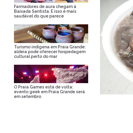
Farmadores de aura chegam à
Baixada Santista. E isso é mais
saudável do que parece
Turismo indígena em Praia Grande:
aldeia pode oferecer hospedagem
cultural perto do mar
O Praia Games está de volta:
evento geek em Praia Grande será
em setembro