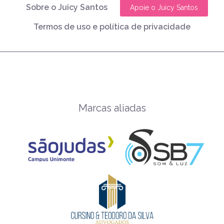
Sobre o Juicy Santos
Apoie o Juicy Santos
Termos de uso e política de privacidade
Marcas aliadas