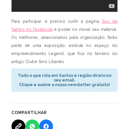
Para participar, é preciso curtir a página
Sou de
Santos no Facebook
e postar no mural seu material.
Os melhores, selecionados pela organização, farão
parte de uma exposição, exibida no espaço do
empreendimento Legend, que fica no terreno do
antigo Clube Sírio Libanês.
Tudo o que rola em Santos e região direto no
seu email.
Clique e assine a nossa newsletter gratuita!
COMPARTILHAR