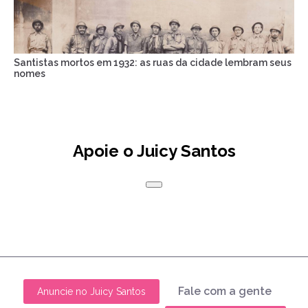
Santistas mortos em 1932: as ruas da cidade lembram seus
nomes
Apoie o Juicy Santos
Fale com a gente
Anuncie no Juicy Santos