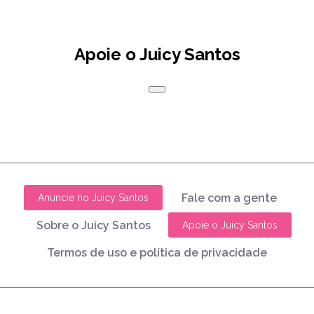
Apoie o Juicy Santos
Fale com a gente
Anuncie no Juicy Santos
Sobre o Juicy Santos
Apoie o Juicy Santos
Termos de uso e política de privacidade