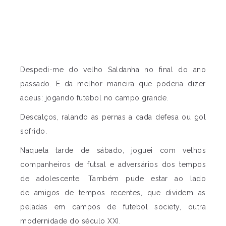
Despedi-me do velho Saldanha no final do ano
passado. E da melhor maneira que poderia dizer
adeus: jogando futebol no campo grande.
Descalços, ralando as pernas a cada defesa ou gol
sofrido.
Naquela tarde de sábado, joguei com velhos
companheiros de futsal e adversários dos tempos
de adolescente. Também pude estar ao lado
de amigos de tempos recentes, que dividem as
peladas em campos de futebol society, outra
modernidade do século XXI.