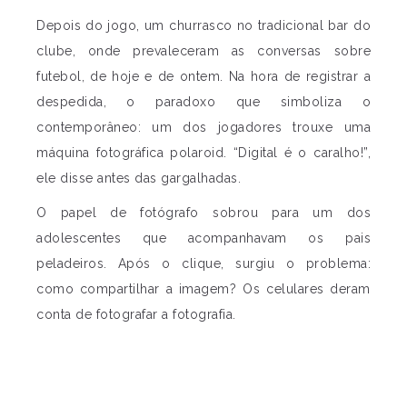
Depois do jogo, um churrasco no tradicional bar do
clube, onde prevaleceram as conversas sobre
futebol, de hoje e de ontem. Na hora de registrar a
despedida, o paradoxo que simboliza o
contemporâneo: um dos jogadores trouxe uma
máquina fotográfica polaroid. “Digital é o caralho!”,
ele disse antes das gargalhadas.
O papel de fotógrafo sobrou para um dos
adolescentes que acompanhavam os pais
peladeiros. Após o clique, surgiu o problema:
como compartilhar a imagem? Os celulares deram
conta de fotografar a fotografia.