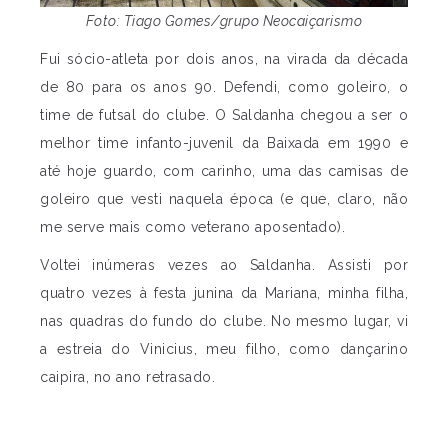
Foto: Tiago Gomes/grupo Neocaiçarismo
Fui sócio-atleta por dois anos, na virada da década
de 80 para os anos 90. Defendi, como goleiro, o
time de futsal do clube. O Saldanha chegou a ser o
melhor time infanto-juvenil da Baixada em 1990 e
até hoje guardo, com carinho, uma das camisas de
goleiro que vesti naquela época (e que, claro, não
me serve mais como veterano aposentado).
Voltei inúmeras vezes ao Saldanha. Assisti por
quatro vezes à festa junina da Mariana, minha filha,
nas quadras do fundo do clube. No mesmo lugar, vi
a estreia do Vinicius, meu filho, como dançarino
caipira, no ano retrasado.