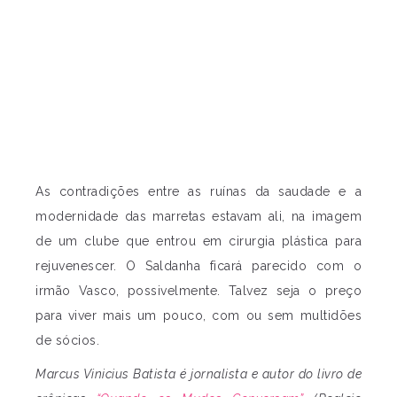
As contradições entre as ruínas da saudade e a
modernidade das marretas estavam ali, na imagem
de um clube que entrou em cirurgia plástica para
rejuvenescer. O Saldanha ficará parecido com o
irmão Vasco, possivelmente. Talvez seja o preço
para viver mais um pouco, com ou sem multidões
de sócios.
Marcus Vinicius Batista é jornalista e autor do livro de