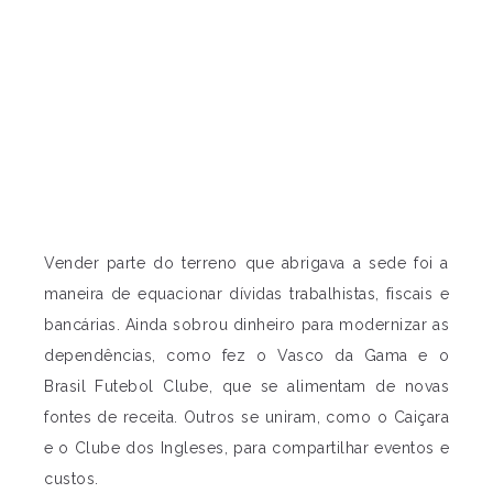
Vender parte do terreno que abrigava a sede foi a
maneira de equacionar dívidas trabalhistas, fiscais e
bancárias. Ainda sobrou dinheiro para modernizar as
dependências, como fez o Vasco da Gama e o
Brasil Futebol Clube, que se alimentam de novas
fontes de receita. Outros se uniram, como o Caiçara
e o Clube dos Ingleses, para compartilhar eventos e
custos.