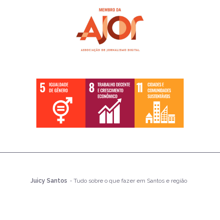
Juicy Santos
- Tudo sobre o que fazer em Santos e região