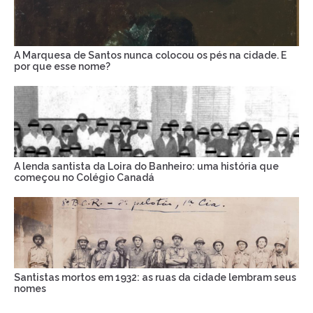
A Marquesa de Santos nunca colocou os pés na cidade. E
por que esse nome?
A lenda santista da Loira do Banheiro: uma história que
começou no Colégio Canadá
Santistas mortos em 1932: as ruas da cidade lembram seus
nomes