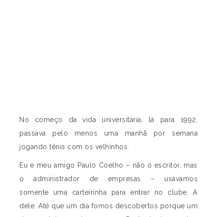
No começo da vida universitária, lá para 1992,
passava pelo menos uma manhã por semana
jogando tênis com os velhinhos.
Eu e meu amigo Paulo Coelho – não o escritor, mas
o administrador de empresas – usávamos
somente uma carteirinha para entrar no clube. A
dele.
Até que um dia fomos descobertos porque um