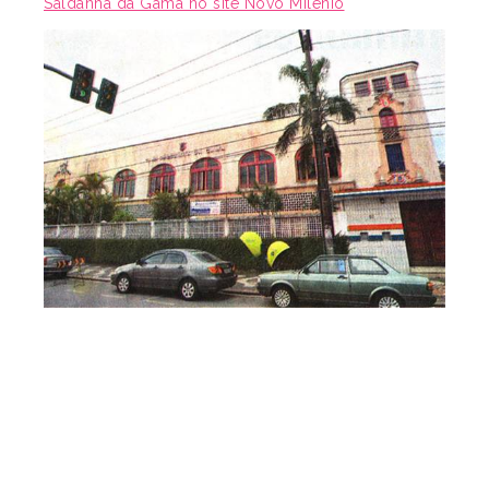
Saldanha da Gama no site Novo Milênio