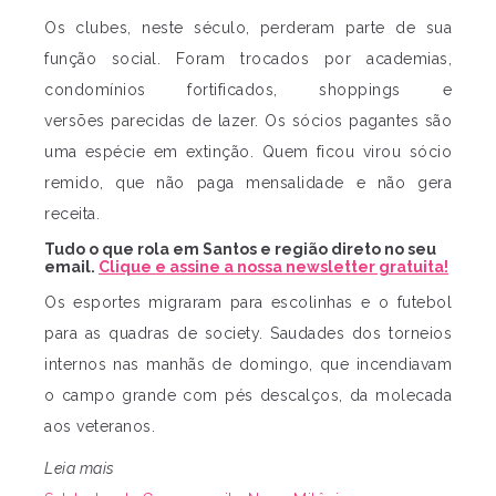
Os clubes, neste século, perderam parte de sua
função social. Foram trocados por academias,
condomínios fortificados, shoppings e
versões parecidas de lazer. Os sócios pagantes são
uma espécie em extinção. Quem ficou virou sócio
remido, que não paga mensalidade e não gera
receita.
Tudo o que rola em Santos e região direto no seu
email.
Clique e assine a nossa newsletter gratuita!
Os esportes migraram para escolinhas e o futebol
para as quadras de society. Saudades dos torneios
internos nas manhãs de domingo, que incendiavam
o campo grande com pés descalços, da molecada
aos veteranos.
Leia mais