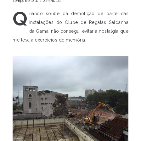
Tempo de leitura: 4 minutos
Q
uando soube da demolição de parte das
instalações do Clube de Regatas Saldanha
da Gama, não consegui evitar a nostalgia que
me leva a exercícios de memória.