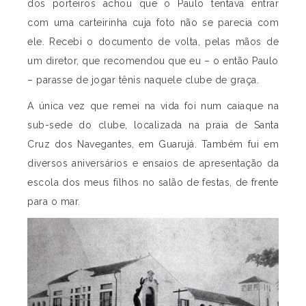
dos porteiros achou que o Paulo tentava entrar
com uma carteirinha cuja foto não se parecia com
ele. Recebi o documento de volta,
pelas mãos de
um diretor, que recomendou que eu – o então Paulo
– parasse de jogar tênis naquele clube de graça.
A única vez que remei na vida foi num caiaque na
sub-sede do clube, localizada na praia de Santa
Cruz dos Navegantes, em Guarujá. Também fui em
diversos aniversários e ensaios de apresentação da
escola dos meus filhos no salão de festas, de frente
para o mar.