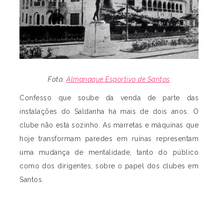
Foto:
Almanaque Esportivo de Santos
Confesso que soube da venda de parte das
instalações do Saldanha há mais de dois anos. O
clube não está sozinho. As marretas e máquinas que
hoje transformam paredes em ruínas representam
uma mudança de mentalidade, tanto do público
como dos dirigentes, sobre o papel dos clubes em
Santos.