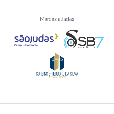
Marcas aliadas