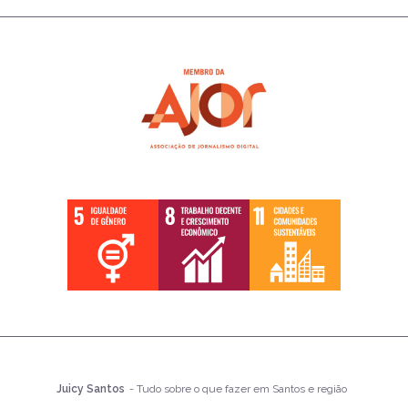
Juicy Santos
- Tudo sobre o que fazer em Santos e região