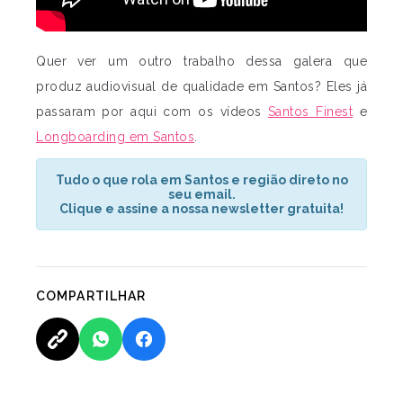
Quer ver um outro trabalho dessa galera que
produz audiovisual de qualidade em Santos? Eles já
passaram por aqui com os vídeos
Santos Finest
e
Longboarding em Santos
.
Tudo o que rola em Santos e região direto no
seu email.
Clique e assine a nossa newsletter gratuita!
COMPARTILHAR