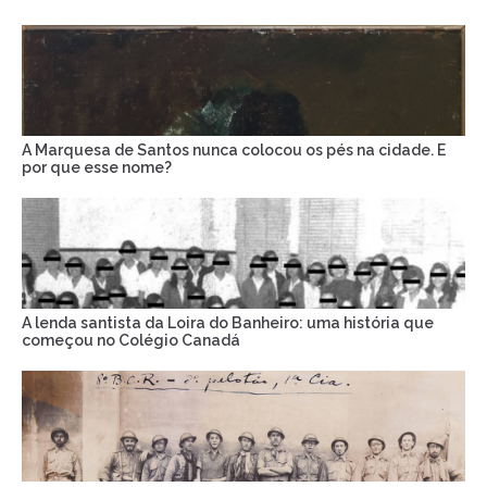
A Marquesa de Santos nunca colocou os pés na cidade. E
por que esse nome?
A lenda santista da Loira do Banheiro: uma história que
começou no Colégio Canadá