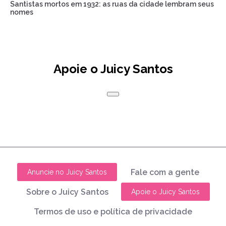
Santistas mortos em 1932: as ruas da cidade lembram seus
nomes
Apoie o Juicy Santos
Fale com a gente
Anuncie no Juicy Santos
Sobre o Juicy Santos
Apoie o Juicy Santos
Termos de uso e política de privacidade