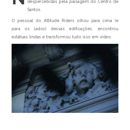
despercebidas pela paisagem do Centro de
Santos.
O pessoal do Attitude Riders olhou para cima (e
para os lados) dessas edificações, encontrou
estátuas lindas e transformou tudo isso em vídeo.