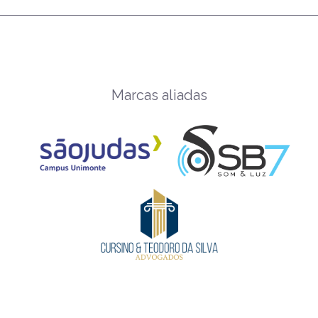
Marcas aliadas