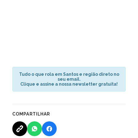
Tudo o que rola em Santos e região direto no
seu email.
Clique e assine a nossa newsletter gratuita!
COMPARTILHAR