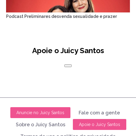
Podcast Preliminares desvenda sexualidade e prazer
Apoie o Juicy Santos
Fale com a gente
Anuncie no Juicy Santos
Sobre o Juicy Santos
Apoie o Juicy Santos