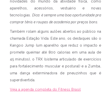
novidades do mundo da atividade física, como
aparelhos, acessórios, vestuário e novas
tecnologias.
Dica: é sempre uma boa oportunidade pra
comprar tênis e roupas de academia por preços bons.
Também rolam alguns aulões abertos ao público na
chamada Estação Vida. Este ano, os destaques são o
Kangoo Jump (um aparelho que reduz o impacto e
promete queimar até 800 calorias em uma aula de
45 minutos), o TRX (sistema articulado de exercícios
para fortalecimento muscular e postural) e a Zumba,
uma dança exterminadora de pneuzinhos que é
superdivertida.
Veja a agenda completa do Fitness Brasil