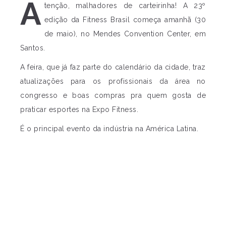
A
tenção, malhadores de carteirinha! A 23º
edição da Fitness Brasil começa amanhã (30
de maio), no Mendes Convention Center, em
Santos.
A feira, que já faz parte do calendário da cidade, traz
atualizações para os profissionais da área no
congresso e boas compras pra quem gosta de
praticar esportes na Expo Fitness.
É o principal evento da indústria na América Latina.