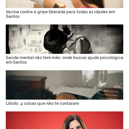
Vacina contra a gripe liberada para todas as idades em
Santos
Saúde mental não tem mês: onde buscar ajuda psicológica
em Santos
Libido: 4 coisas que não te contaram