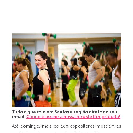
Tudo o que rola em Santos e região direto no seu
email.
Clique e assine a nossa newsletter gratuita!
Até domingo, mais de 100 expositores mostram as