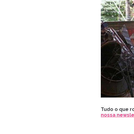
Tudo o que ro
nossa newslet