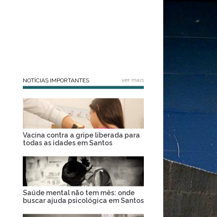
ver mais
NOTÍCIAS IMPORTANTES
Vacina contra a gripe liberada para
todas as idades em Santos
Saúde mental não tem mês: onde
buscar ajuda psicológica em Santos