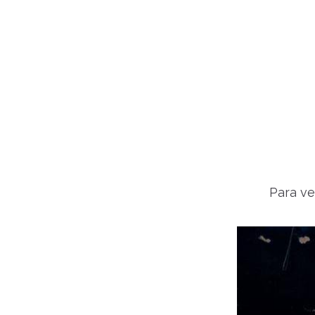
Para ve