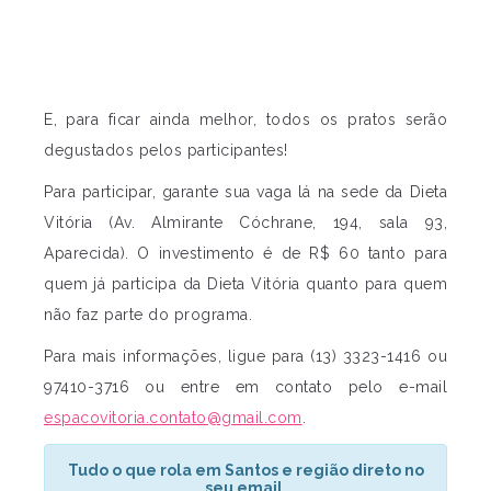
E, para ficar ainda melhor, todos os pratos serão
degustados pelos participantes!
Para participar, garante sua vaga lá na sede da Dieta
Vitória (Av. Almirante Cóchrane, 194, sala 93,
Aparecida). O investimento é de R$ 60 tanto para
quem já participa da Dieta Vitória quanto para quem
não faz parte do programa.
Para mais informações, ligue para (13) 3323-1416 ou
97410-3716 ou entre em contato pelo e-mail
espacovitoria.contato@gmail.com
.
Tudo o que rola em Santos e região direto no
seu email.