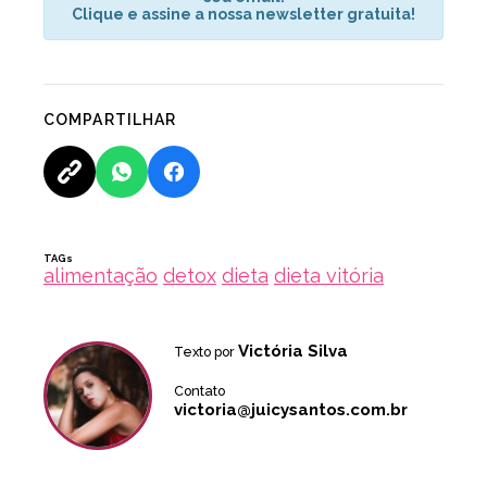
Clique e assine a nossa newsletter gratuita!
COMPARTILHAR
TAGs
alimentação
detox
dieta
dieta vitória
Victória Silva
Texto por
Contato
victoria@juicysantos.com.br