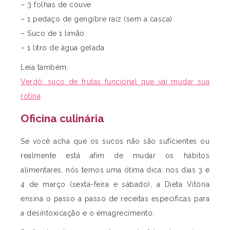
– 3 folhas de couve
– 1 pedaço de gengibre raiz (sem a casca)
– Suco de 1 limão
– 1 litro de água gelada
Leia também:
Verdô: suco de frutas funcional que vai mudar sua
rotina
Oficina culinária
Se você acha que os sucos não são suficientes ou
realmente está afim de mudar os hábitos
alimentares, nós temos uma ótima dica: nos dias 3 e
4 de março (sexta-feira e sábado), a Dieta Vitória
ensina o passo a passo de receitas específicas para
a desintoxicação e o emagrecimento.