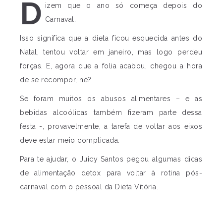
D
izem que o ano só começa depois do
Carnaval.
Isso significa que a dieta ficou esquecida antes do
Natal, tentou voltar em janeiro, mas logo perdeu
forças. E, agora que a folia acabou, chegou a hora
de se recompor, né?
Se foram muitos os abusos alimentares – e as
bebidas alcoólicas também fizeram parte dessa
festa -, provavelmente, a tarefa de voltar aos eixos
deve estar meio complicada.
Para te ajudar, o Juicy Santos pegou algumas dicas
de alimentação detox para voltar à rotina pós-
carnaval com o pessoal da Dieta Vitória.