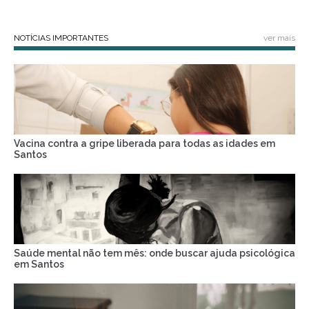
NOTÍCIAS IMPORTANTES
ver mais
Vacina contra a gripe liberada para todas as idades em
Santos
Saúde mental não tem mês: onde buscar ajuda psicológica
em Santos