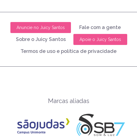
Fale com a gente
Anuncie no Juicy Santos
Sobre o Juicy Santos
Apoie o Juicy Santos
Termos de uso e política de privacidade
Marcas aliadas