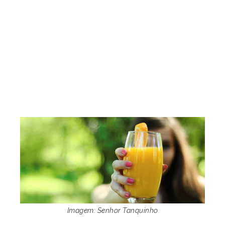
Imagem: Senhor Tanquinho