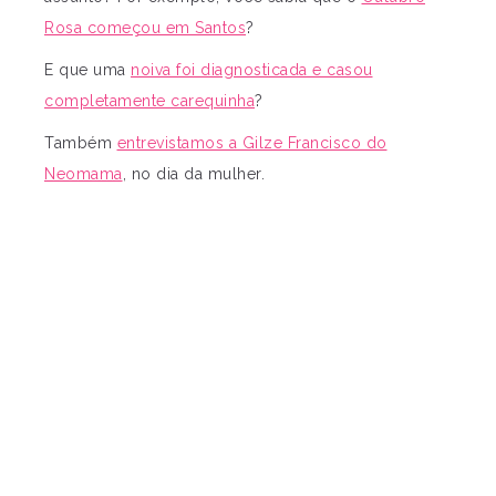
Rosa começou em Santos
?
E que uma
noiva foi diagnosticada e casou
completamente carequinha
?
Também
entrevistamos a Gilze Francisco do
Neomama
, no dia da mulher.