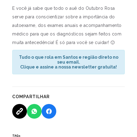
E você já sabe que todo o auê do Outubro Rosa
serve para conscientizar sobre a importância do
autoexame, dos exames anuais e acompanhamento
médico para que os diagnósticos sejam feitos com
muita antecedência! É só para você se cuidar! 🙂
Tudo o que rola em Santos e região direto no
seu email.
Clique e assine a nossa newsletter gratuita!
COMPARTILHAR
TAGs