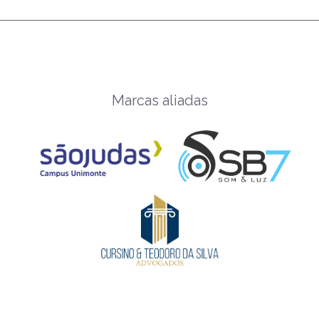
Marcas aliadas