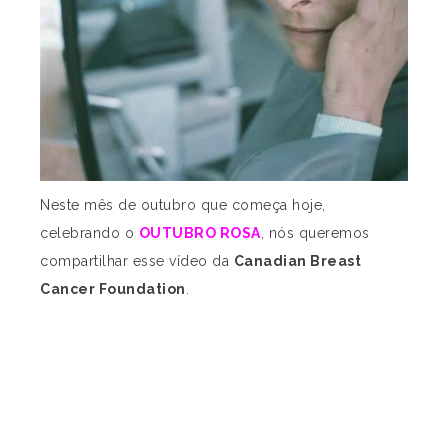
Neste mês de outubro que começa hoje,
celebrando o
OUTUBRO ROSA
, nós queremos
compartilhar esse vídeo da
Canadian Breast
Cancer Foundation
.