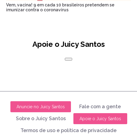
Vem, vacina! 9 em cada 10 brasileiros pretendem se
imunizar contra o coronavírus
Apoie o Juicy Santos
Fale com a gente
Anuncie no Juicy Santos
Sobre o Juicy Santos
Apoie o Juicy Santos
Termos de uso e política de privacidade