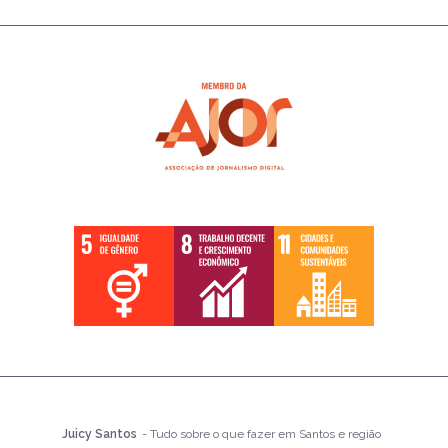
Juicy Santos
- Tudo sobre o que fazer em Santos e região