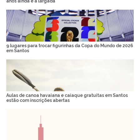
anos ainda é a largada
9 lugares para trocar figurinhas da Copa do Mundo de 2026
em Santos
Aulas de canoa havaiana e caiaque gratuitas em Santos
estão com inscrições abertas