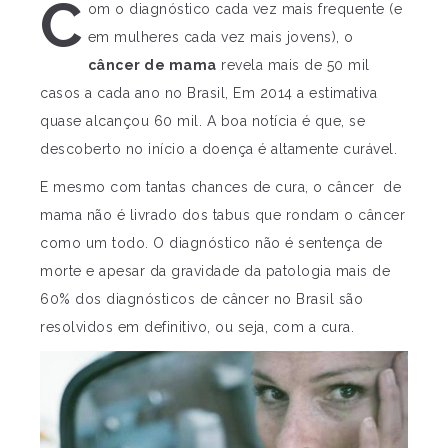
C
om o diagnóstico cada vez mais frequente (e
em mulheres cada vez mais jovens), o
câncer de mama
revela mais de 50 mil
casos a cada ano no Brasil, Em 2014 a estimativa
quase alcançou 60 mil. A boa notícia é que, se
descoberto no início a doença é altamente curável.
E mesmo com tantas chances de cura, o câncer de
mama não é livrado dos tabus que rondam o câncer
como um todo. O diagnóstico não é sentença de
morte e apesar da gravidade da patologia mais de
60% dos diagnósticos de câncer no Brasil são
resolvidos em definitivo, ou seja, com a cura.