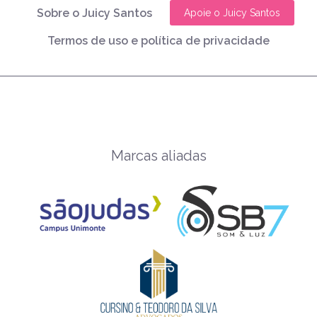
Sobre o Juicy Santos
Apoie o Juicy Santos
Termos de uso e política de privacidade
Marcas aliadas