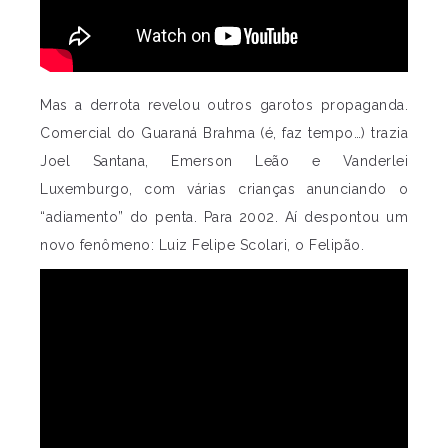
Mas a derrota revelou outros garotos propaganda.
Comercial do Guaraná Brahma (é, faz tempo…) trazia
Joel Santana, Emerson Leão e Vanderlei
Luxemburgo, com várias crianças anunciando o
“adiamento” do penta. Para 2002. Aí despontou um
novo fenômeno: Luiz Felipe Scolari, o Felipão.