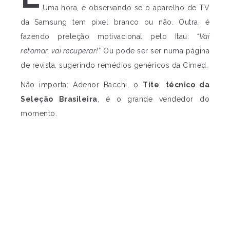
Uma hora, é observando se o aparelho de TV
da Samsung tem pixel branco ou não. Outra, é
fazendo preleção motivacional pelo Itaú:
“Vai
retomar, vai recuperar!”.
Ou pode ser ser numa página
de revista, sugerindo remédios genéricos da Cimed.
Não importa: Adenor Bacchi, o
Tite
,
técnico da
Seleção Brasileira
, é o grande vendedor do
momento.