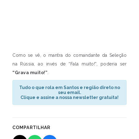
Como se vê, o mantra do comandante da Seleção
na Rússia, ao invés de “Fala muito!”, poderia ser
“Grava muito!”
.
Tudo o que rola em Santos e região direto no
seu email.
Clique e assine a nossa newsletter gratuita!
COMPARTILHAR