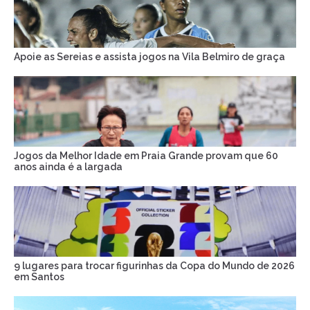
Apoie as Sereias e assista jogos na Vila Belmiro de graça
Jogos da Melhor Idade em Praia Grande provam que 60
anos ainda é a largada
9 lugares para trocar figurinhas da Copa do Mundo de 2026
em Santos