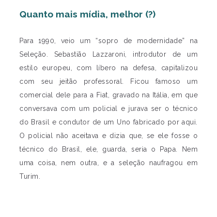
Quanto mais mídia, melhor (?)
Para 1990, veio um “sopro de modernidade” na
Seleção. Sebastião Lazzaroni, introdutor de um
estilo europeu, com líbero na defesa, capitalizou
com seu jeitão professoral. Ficou famoso um
comercial dele para a Fiat, gravado na Itália, em que
conversava com um policial e jurava ser o técnico
do Brasil e condutor de um Uno fabricado por aqui.
O policial não aceitava e dizia que, se ele fosse o
técnico do Brasil, ele, guarda, seria o Papa. Nem
uma coisa, nem outra, e a seleção naufragou em
Turim.