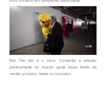
bons trocados em campanhas publicitárias.
Mas Tite não é o único. Comandar a seleção
pentacampeã do mundo ajuda nessa tarefa de
vender produtos, ideias ou conceitos.