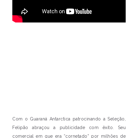
Com o Guaraná Antarctica patrocinando a Seleção,
Felipão abraçou a publicidade com êxito. Seu
comercial em que era “cornetado” por milhões de