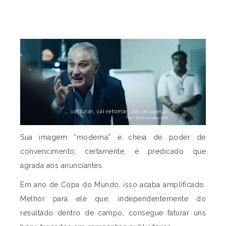
Sua imagem “moderna” e cheia de poder de
convencimento, certamente, é predicado que
agrada aos anunciantes.
Em ano de Copa do Mundo, isso acaba amplificado.
Melhor para ele que, independentemente do
resultado dentro de campo, consegue faturar uns