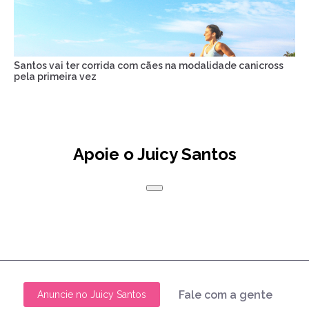
Santos vai ter corrida com cães na modalidade canicross
pela primeira vez
Apoie o Juicy Santos
Fale com a gente
Anuncie no Juicy Santos