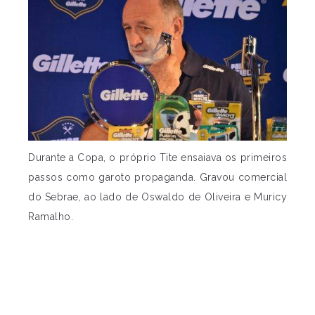
Durante a Copa, o próprio Tite ensaiava os primeiros
passos como garoto propaganda. Gravou comercial
do Sebrae, ao lado de Oswaldo de Oliveira e Muricy
Ramalho.