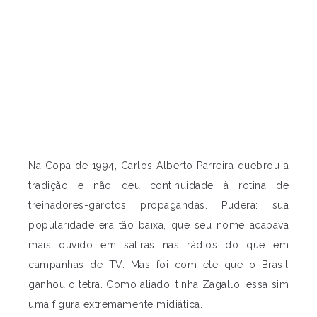
Na Copa de 1994, Carlos Alberto Parreira quebrou a
tradição e não deu continuidade à rotina de
treinadores-garotos propagandas. Pudera: sua
popularidade era tão baixa, que seu nome acabava
mais ouvido em sátiras nas rádios do que em
campanhas de TV. Mas foi com ele que o Brasil
ganhou o tetra. Como aliado, tinha Zagallo, essa sim
uma figura extremamente midiática.