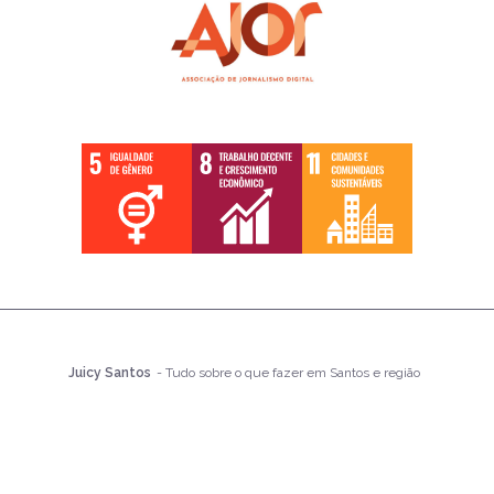
Juicy Santos
- Tudo sobre o que fazer em Santos e região