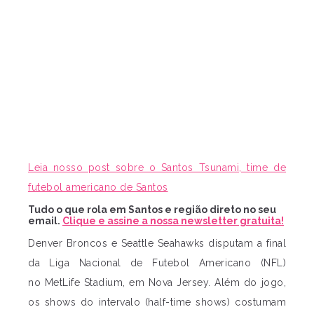
Leia nosso post sobre o Santos Tsunami, time de
futebol americano de Santos
Tudo o que rola em Santos e região direto no seu
email.
Clique e assine a nossa newsletter gratuita!
Denver Broncos e Seattle Seahawks disputam a final
da Liga Nacional de Futebol Americano (NFL)
no MetLife Stadium, em Nova Jersey. Além do jogo,
os shows do intervalo (half-time shows) costumam