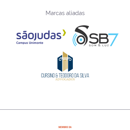
Marcas aliadas