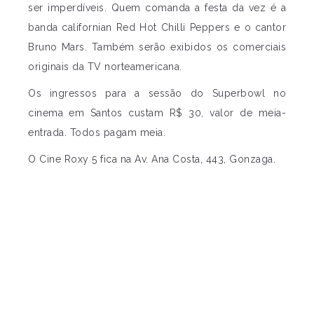
ser imperdíveis. Quem comanda a festa da vez é a
banda californian Red Hot Chilli Peppers e o cantor
Bruno Mars. Também serão exibidos os comerciais
originais da TV norteamericana.
Os ingressos para a sessão do Superbowl no
cinema em Santos custam R$ 30, valor de meia-
entrada. Todos pagam meia.
O Cine Roxy 5 fica na Av. Ana Costa, 443, Gonzaga.