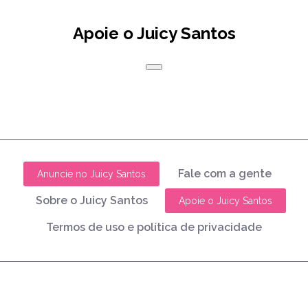
Apoie o Juicy Santos
Fale com a gente
Anuncie no Juicy Santos
Sobre o Juicy Santos
Apoie o Juicy Santos
Termos de uso e política de privacidade