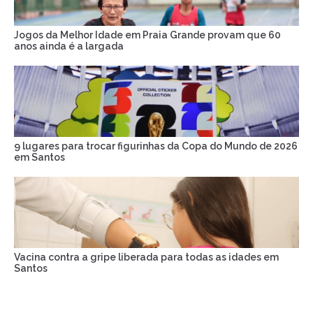
Jogos da Melhor Idade em Praia Grande provam que 60
anos ainda é a largada
9 lugares para trocar figurinhas da Copa do Mundo de 2026
em Santos
Vacina contra a gripe liberada para todas as idades em
Santos