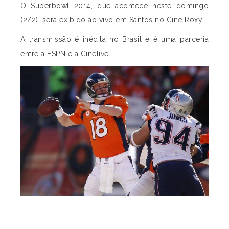
O Superbowl 2014, que acontece neste domingo
(2/2), será exibido ao vivo em Santos no Cine Roxy.
A transmissão é inédita no Brasil e é uma parceria
entre a ESPN e a Cinelive.