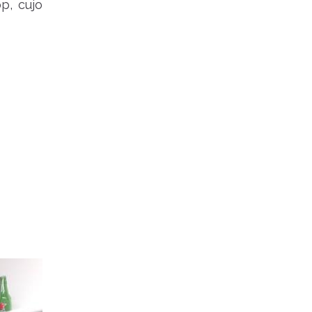
p, cujo