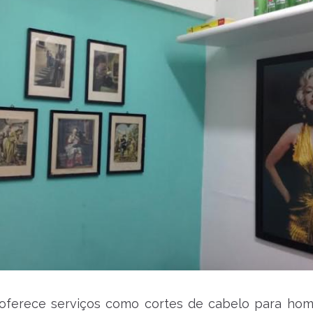
 oferece serviços como cortes de cabelo para ho