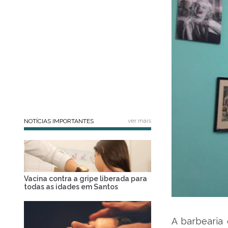
ver mais
NOTÍCIAS IMPORTANTES
Vacina contra a gripe liberada para
todas as idades em Santos
A barbearia