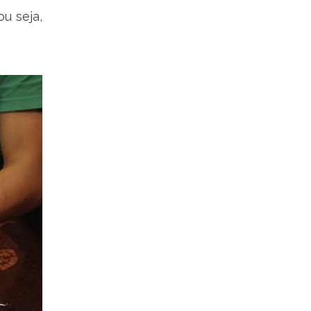
u seja,