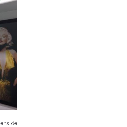
mens de