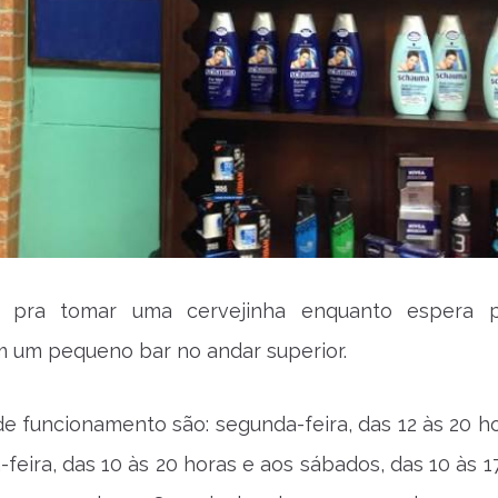
pra tomar uma cervejinha enquanto espera p
m um pequeno bar no andar superior.
de funcionamento são: segunda-feira, das 12 às 20 ho
-feira, das 10 às 20 horas e aos sábados, das 10 às 1