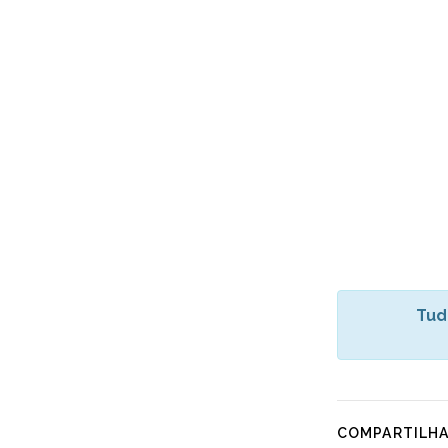
Tud
COMPARTILH