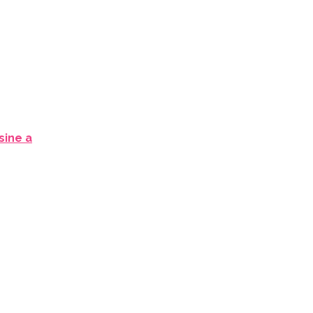
sine a