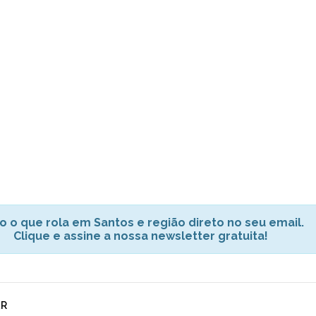
o o que rola em Santos e região direto no seu email.
Clique e assine a nossa newsletter gratuita!
AR