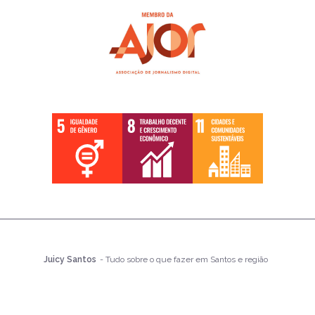
Juicy Santos
- Tudo sobre o que fazer em Santos e região