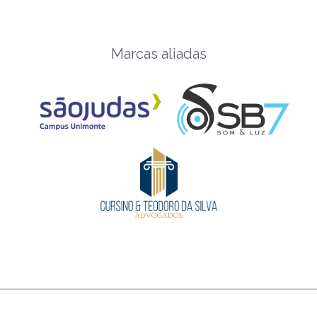
Marcas aliadas