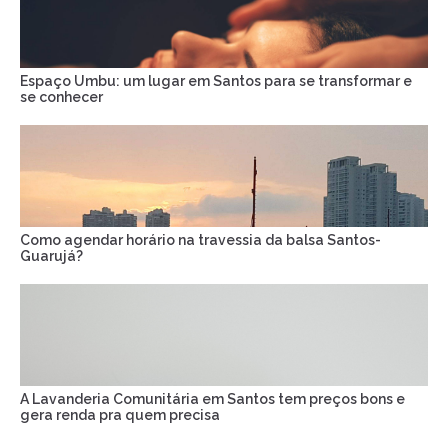
Espaço Umbu: um lugar em Santos para se transformar e
se conhecer
Como agendar horário na travessia da balsa Santos-
Guarujá?
A Lavanderia Comunitária em Santos tem preços bons e
gera renda pra quem precisa