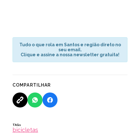
Tudo o que rola em Santos e região direto no
seu email.
Clique e assine a nossa newsletter gratuita!
COMPARTILHAR
TAGs
bicicletas