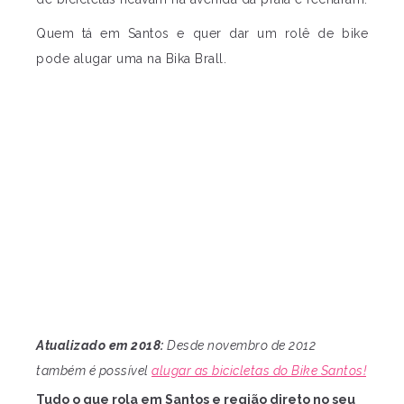
Quem tá em Santos e quer dar um rolê de bike
pode alugar uma na Bika Brall.
Atualizado em 2018:
Desde novembro de 2012
também é possível
alugar as bicicletas do Bike Santos!
Tudo o que rola em Santos e região direto no seu