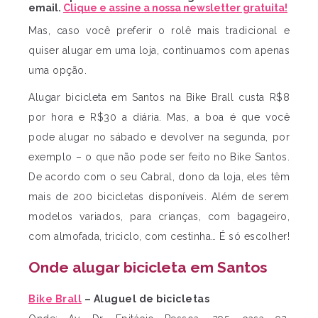
email.
Clique e assine a nossa newsletter gratuita!
Mas, caso você preferir o rolê mais tradicional e
quiser alugar em uma loja, continuamos com apenas
uma opção.
Alugar bicicleta em Santos na Bike Brall custa R$8
por hora e R$30 a diária. Mas, a boa é que você
pode alugar no sábado e devolver na segunda, por
exemplo – o que não pode ser feito no Bike Santos.
De acordo com o seu Cabral, dono da loja, eles têm
mais de 200 bicicletas disponíveis. Além de serem
modelos variados, para crianças, com bagageiro,
com almofada, triciclo, com cestinha… É só escolher!
Onde alugar bicicleta em Santos
Bike Brall
– Aluguel de bicicletas