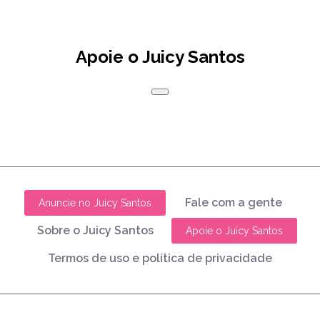
Apoie o Juicy Santos
Fale com a gente
Anuncie no Juicy Santos
Sobre o Juicy Santos
Apoie o Juicy Santos
Termos de uso e política de privacidade