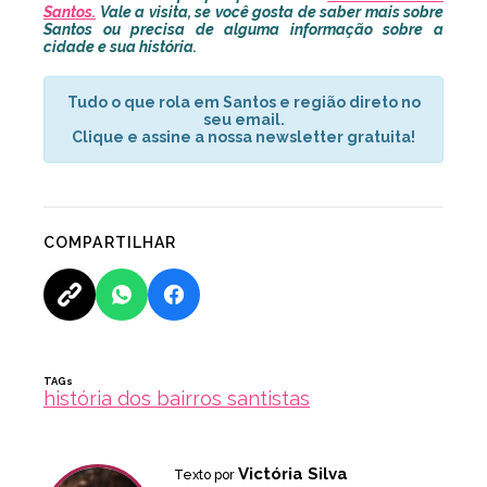
Santos.
Vale a visita, se você gosta de saber mais sobre
Santos ou precisa de alguma informação sobre a
cidade e sua história.
Tudo o que rola em Santos e região direto no
seu email.
Clique e assine a nossa newsletter gratuita!
COMPARTILHAR
TAGs
história dos bairros santistas
Victória Silva
Texto por