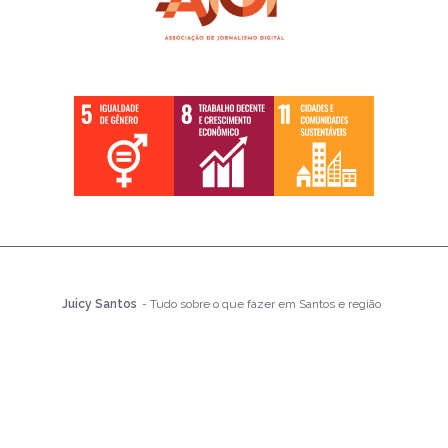
Juicy Santos
- Tudo sobre o que fazer em Santos e região