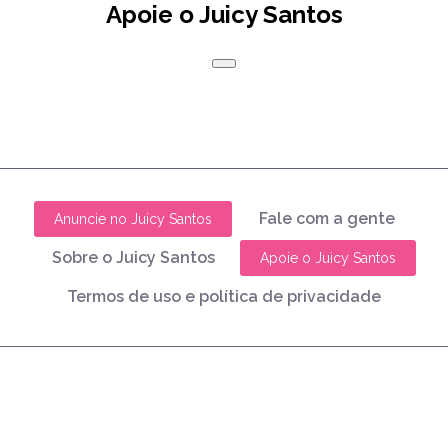
Apoie o Juicy Santos
Fale com a gente
Anuncie no Juicy Santos
Sobre o Juicy Santos
Apoie o Juicy Santos
Termos de uso e política de privacidade