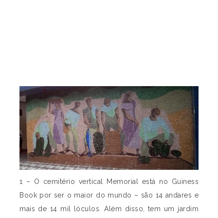
1 – O cemitério vertical Memorial está no Guiness
Book por ser o maior do mundo – são 14 andares e
mais de 14 mil lóculos. Além disso, tem um jardim