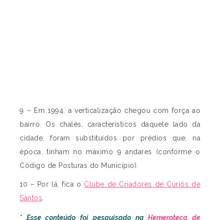
9 – Em 1994. a verticalização chegou com força ao
bairro. Os chalés, característicos daquele lado da
cidade, foram substituídos por prédios que, na
época, tinham no máximo 9 andares (conforme o
Código de Posturas do Município).
10 – Por lá, fica o
Clube de Criadores de Curiós de
Santos
.
* Esse conteúdo foi pesquisado na
Hemeroteca de