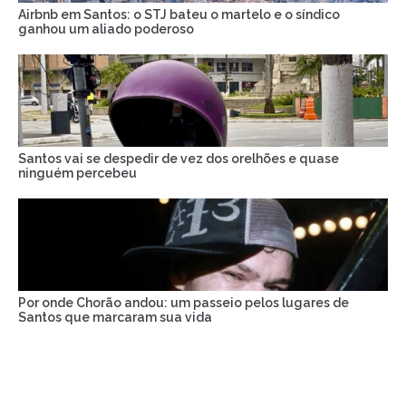
Airbnb em Santos: o STJ bateu o martelo e o síndico
ganhou um aliado poderoso
Santos vai se despedir de vez dos orelhões e quase
ninguém percebeu
Por onde Chorão andou: um passeio pelos lugares de
Santos que marcaram sua vida