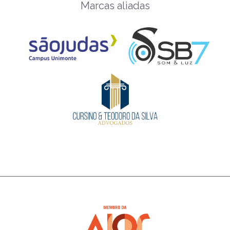
Marcas aliadas