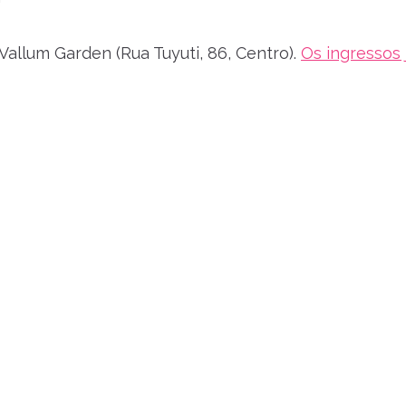
Vallum Garden (Rua Tuyuti, 86, Centro).
Os ingressos 