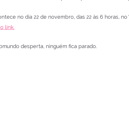
ntece no dia 22 de novembro, das 22 às 6 horas, no 
o link.
bmundo desperta, ninguém fica parado.