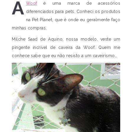
A
Woof
é uma marca de acessórios
diferenciados para pets. Conheci os produtos
na Pet Planet, que é onde eu geralmente faço
minhas compras.
Milche Saad de Aquino, nossa modelo, veste um
pingente incrível de caveira da Woof. Quem me
conhece sabe que eu não resisto a um caveirismo…