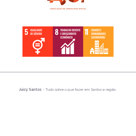
Juicy Santos
- Tudo sobre o que fazer em Santos e região