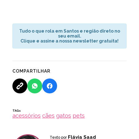
Tudo o que rola em Santos e região direto no
seu email.
Clique e assine a nossa newsletter gratuita!
COMPARTILHAR
TAGs
acessórios
cães
gatos
pets
Flávia Saad
Texto por