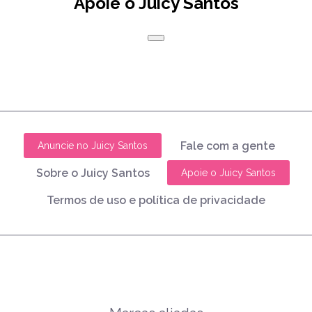
Apoie o Juicy Santos
Fale com a gente
Anuncie no Juicy Santos
Sobre o Juicy Santos
Apoie o Juicy Santos
Termos de uso e política de privacidade