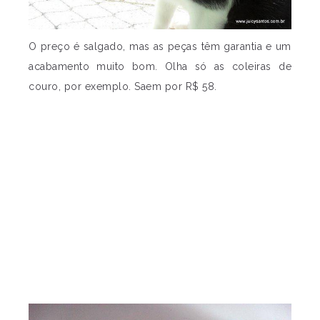
O preço é salgado, mas as peças têm garantia e um
acabamento muito bom. Olha só as coleiras de
couro, por exemplo. Saem por R$ 58.