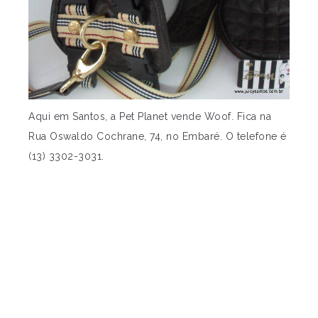
Aqui em Santos, a Pet Planet vende Woof. Fica na
Rua Oswaldo Cochrane, 74, no Embaré. O telefone é
(13) 3302-3031.