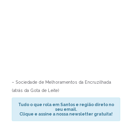
– Sociedade de Melhoramentos da Encruzilhada
(atrás da Gota de Leite)
Tudo o que rola em Santos e região direto no
seu email.
Clique e assine a nossa newsletter gratuita!