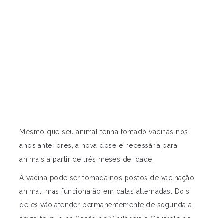
Mesmo que seu animal tenha tomado vacinas nos
anos anteriores, a nova dose é necessária para
animais a partir de três meses de idade.
A vacina pode ser tomada nos postos de vacinação
animal, mas funcionarão em datas alternadas. Dois
deles vão atender permanentemente de segunda a