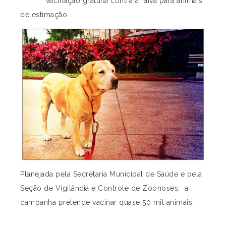
vacinação gratuita contra a raiva para animais
de estimação.
Planejada pela Secretaria Municipal de Saúde e pela
Seção de Vigilância e Controle de Zoonoses, a
campanha pretende vacinar quase 50 mil animais.