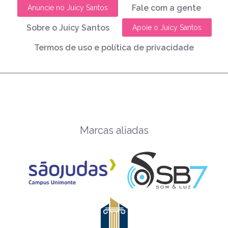
Fale com a gente
Anuncie no Juicy Santos
Sobre o Juicy Santos
Apoie o Juicy Santos
Termos de uso e política de privacidade
Marcas aliadas