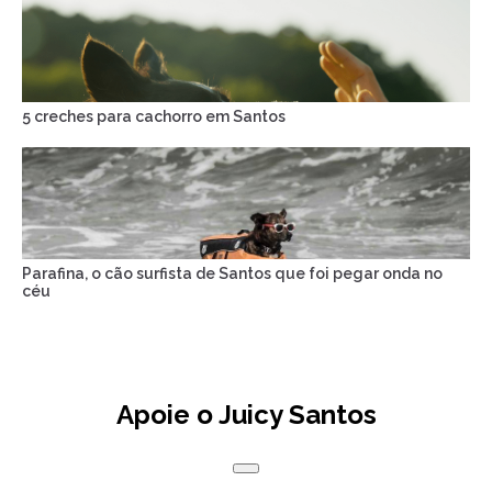
5 creches para cachorro em Santos
Parafina, o cão surfista de Santos que foi pegar onda no
céu
Apoie o Juicy Santos