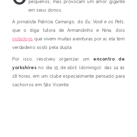
pequenos, mas provocam um amor gigante
em seus donos.
A jornalista Patrícia Camargo, do
Eu, Você e os Pets
,
que o diga: tutora de Armandinho e Nina, dois
instadogs
que vivem muitas aventuras por aí, ela tem
verdadeiro xodó pela dupla.
Por isso, resolveu organizar um
encontro de
yorkshires
no dia 15 de abril (domingo), das 14 às
18 horas, em um clube especialmente pensado para
cachorros em São Vicente.