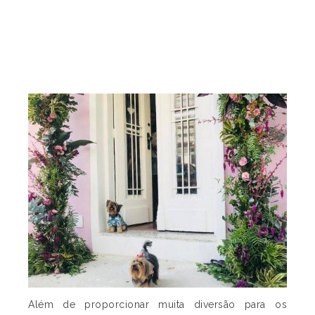
Além de proporcionar muita diversão para os