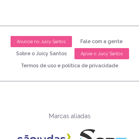
Fale com a gente
Anuncie no Juicy Santos
Sobre o Juicy Santos
Apoie o Juicy Santos
Termos de uso e política de privacidade
Marcas aliadas