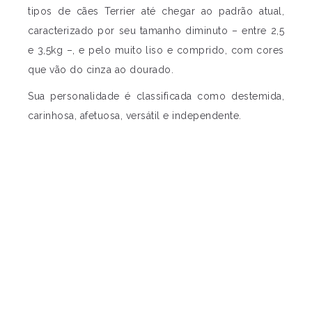
tipos de cães Terrier até chegar ao padrão atual,
caracterizado por seu tamanho diminuto – entre 2,5
e 3,5kg –, e pelo muito liso e comprido, com cores
que vão do cinza ao dourado.
Sua personalidade é classificada como destemida,
carinhosa, afetuosa, versátil e independente.