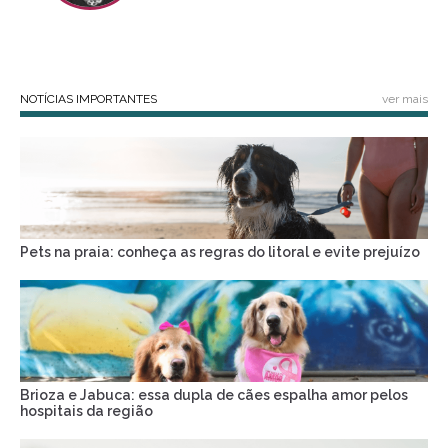
NOTÍCIAS IMPORTANTES
ver mais
Pets na praia: conheça as regras do litoral e evite prejuízo
Brioza e Jabuca: essa dupla de cães espalha amor pelos
hospitais da região