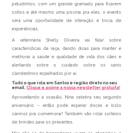
peludinhos, com um grande gramado para ficarem
soltos e até mesmo uma piscina pra eles, o evento
será uma oportunidade de interação e troca de
experiências.
A veterinária Shelly Oliveira vai falar sobre
características da raça, dando dicas para manter e
melhorar a saúde e qualidade de vida dos cães e
alertando sobre o cuidado sobre os canis
clandestinos espalhados por aí.
Tudo o que rola em Santos e região direto no seu
email.
Clique e assine a nossa newsletter gratuita!
Aproveitando a ocasião, Nina celebra seu segundo
aniversário – então pode esperar doces e bolo
caninos pra comemorar! Também vão rolar sorteios
de brindes para os presentes.