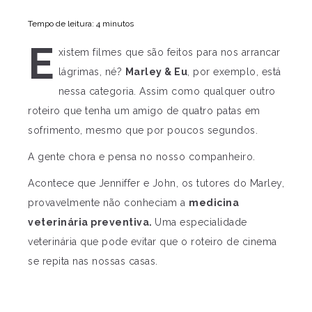
Tempo de leitura: 4 minutos
E
xistem filmes que são feitos para nos arrancar
lágrimas, né?
Marley & Eu
, por exemplo, está
nessa categoria. Assim como qualquer outro
roteiro que tenha um amigo de quatro patas em
sofrimento, mesmo que por poucos segundos.
A gente chora e pensa no nosso companheiro.
Acontece que Jenniffer e John, os tutores do Marley,
provavelmente não conheciam a
medicina
veterinária preventiva.
Uma especialidade
veterinária que pode evitar que o roteiro de cinema
se repita nas nossas casas.