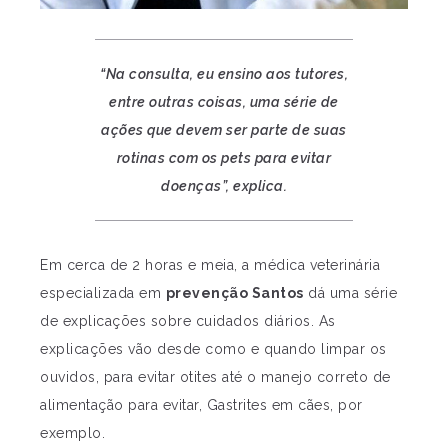
“Na consulta, eu ensino aos tutores,
entre outras coisas, uma série de
ações que devem ser parte de suas
rotinas com os pets para evitar
doenças”, explica.
Em cerca de 2 horas e meia, a médica veterinária
especializada em
prevenção Santos
dá uma série
de explicações sobre cuidados diários. As
explicações vão desde como e quando limpar os
ouvidos, para evitar otites até o manejo correto de
alimentação para evitar, Gastrites em cães, por
exemplo.