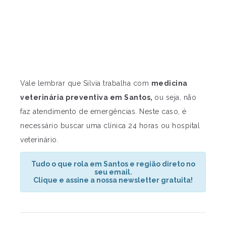
Vale lembrar que Silvia trabalha com
medicina
veterinária preventiva em Santos,
ou seja, não
faz atendimento de emergências. Neste caso, é
necessário buscar uma clínica 24 horas ou hospital
veterinário.
Tudo o que rola em Santos e região direto no
seu email.
Clique e assine a nossa newsletter gratuita!