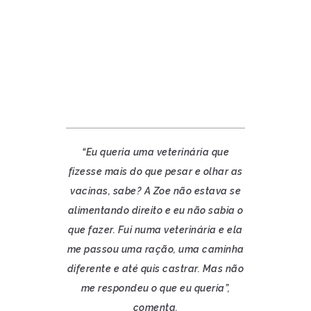
“Eu queria uma veterinária que
fizesse mais do que pesar e olhar as
vacinas, sabe? A Zoe não estava se
alimentando direito e eu não sabia o
que fazer. Fui numa veterinária e ela
me passou uma ração, uma caminha
diferente e até quis castrar. Mas não
me respondeu o que eu queria”,
comenta.