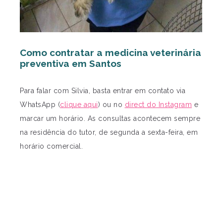
Como contratar a medicina veterinária
preventiva em Santos
Para falar com Silvia, basta entrar em contato via
WhatsApp (
clique aqui
) ou no
direct do Instagram
e
marcar um horário. As consultas acontecem sempre
na residência do tutor, de segunda a sexta-feira, em
horário comercial.