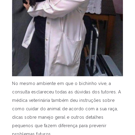
No mesmo ambiente em que o bichinho vive, a
consulta esclareceu todas as dúvidas dos tutores. A
médica veterinária também deu instruções sobre
como cuidar do animal de acordo com a sua raça,
dicas sobre manejo geral e outros detalhes
pequenos que fazem diferença para prevenir
problemas futuros.