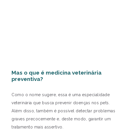
Mas o que é medicina veterinária
preventiva?
Como o nome sugere, essa é uma especialidade
veterinária que busca prevenir doenças nos pets.
Além disso, também é possível detectar problemas
graves precocemente e, deste modo, garantir um
tratamento mais assertivo.