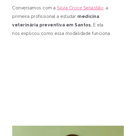
Conversamos com a
Silvia Croce Sebastião
, a
primeira profissional a estudar
medicina
veterinária preventiva em Santos.
E ela
nos explicou como essa modalidade funciona.