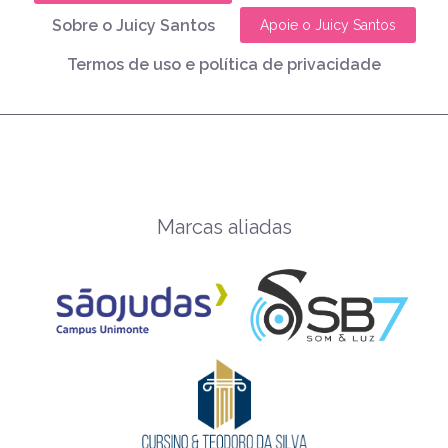
Sobre o Juicy Santos
Apoie o Juicy Santos
Termos de uso e política de privacidade
Marcas aliadas