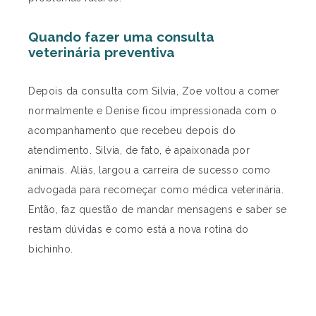
Quando fazer uma consulta
veterinária preventiva
Depois da consulta com Silvia, Zoe voltou a comer
normalmente e Denise ficou impressionada com o
acompanhamento que recebeu depois do
atendimento. Silvia, de fato, é apaixonada por
animais. Aliás, largou a carreira de sucesso como
advogada para recomeçar como médica veterinária.
Então, faz questão de mandar mensagens e saber se
restam dúvidas e como está a nova rotina do
bichinho.