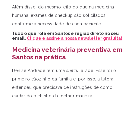
Além disso, do mesmo jeito do que na medicina
humana, exames de checkup são solicitados
conforme a necessidade de cada paciente.
Tudo o que rola em Santos e região direto no seu
email.
Clique e assine a nossa newsletter gratuita!
Medicina veterinária preventiva em
Santos na prática
Denise Andrade tem uma
shitzu
, a Zoe. Esse foi o
primeiro cãozinho da família e, por isso, a tutora
entendeu que precisava de instruções de como
cuidar do bichinho da melhor maneira.