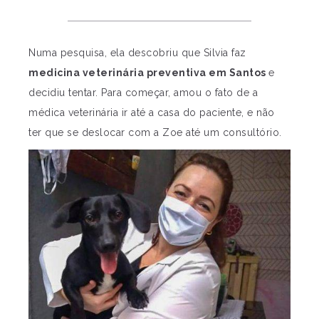
Numa pesquisa, ela descobriu que Silvia faz
medicina veterinária preventiva em Santos
e
decidiu tentar. Para começar, amou o fato de a
médica veterinária ir até a casa do paciente, e não
ter que se deslocar com a Zoe até um consultório.