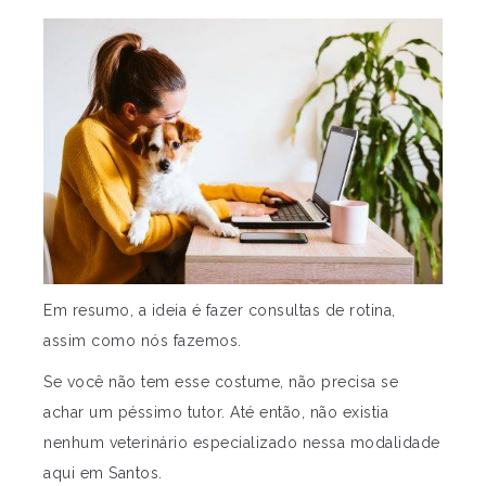
Em resumo, a ideia é fazer consultas de rotina,
assim como nós fazemos.
Se você não tem esse costume, não precisa se
achar um péssimo tutor. Até então, não existia
nenhum veterinário especializado nessa modalidade
aqui em Santos.