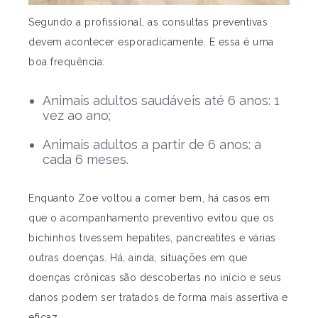
Segundo a profissional, as consultas preventivas
devem acontecer esporadicamente. E essa é uma
boa frequência:
Animais adultos saudáveis até 6 anos: 1
vez ao ano;
Animais adultos a partir de 6 anos: a
cada 6 meses.
Enquanto Zoe voltou a comer bem, há casos em
que o acompanhamento preventivo evitou que os
bichinhos tivessem hepatites, pancreatites e várias
outras doenças. Há, ainda, situações em que
doenças crônicas são descobertas no início e seus
danos podem ser tratados de forma mais assertiva e
eficaz.