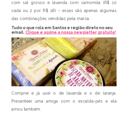
com sal grosso e lavanda com camomila (R$ 10
cada ou 2 por R$ 18) – essas são apenas algumas
das combinações vendidas pela marca.
Tudo o que rola em Santos e região direto no seu
email.
Clique e assine a nossa newsletter gratuita!
Comprei e já usei o de lavanda e o de laranja.
Presenteei uma amiga com o escalda-pés e ela
amou também.