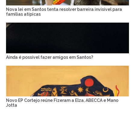
Nova lei em Santos tenta resolver barreira invisível para
famílias atípicas
Ainda é possível fazer amigos em Santos?
Novo EP Cortejo reúne Fizeram a Elza, ABECCA e Mano
Jotta