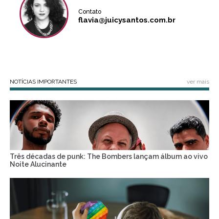
Contato
flavia@juicysantos.com.br
NOTÍCIAS IMPORTANTES
ver mais
Três décadas de punk: The Bombers lançam álbum ao vivo
Noite Alucinante