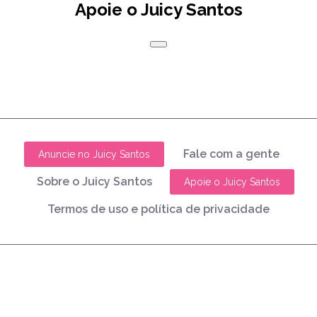
Apoie o Juicy Santos
Fale com a gente
Anuncie no Juicy Santos
Sobre o Juicy Santos
Apoie o Juicy Santos
Termos de uso e política de privacidade