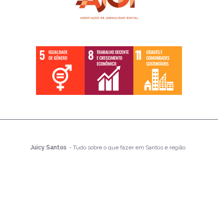
Juicy Santos
- Tudo sobre o que fazer em Santos e região