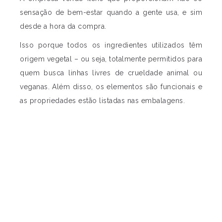
sensação de bem-estar quando a gente usa, e sim
desde a hora da compra.
Isso porque todos os ingredientes utilizados têm
origem vegetal – ou seja, totalmente permitidos para
quem busca linhas livres de crueldade animal ou
veganas. Além disso, os elementos são funcionais e
as propriedades estão listadas nas embalagens.