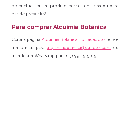
de quebra, ter um produto desses em casa ou para
dar de presente?
Para comprar Alquimia Botânica
Curta a página
Alquimia Botânica no Facebook
, envie
um e-mail para
alquimiabotanica@outlook.com
ou
mande um Whatsapp para (13) 99115-5015.