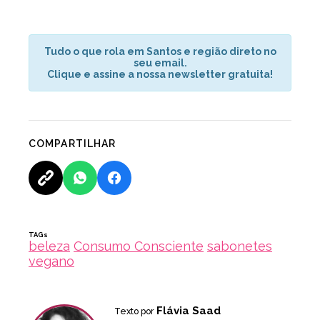
Tudo o que rola em Santos e região direto no
seu email.
Clique e assine a nossa newsletter gratuita!
COMPARTILHAR
TAGs
beleza
Consumo Consciente
sabonetes
vegano
Flávia Saad
Texto por