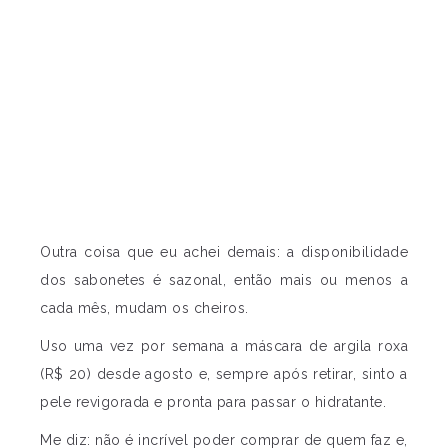
Outra coisa que eu achei demais: a disponibilidade
dos sabonetes é sazonal, então mais ou menos a
cada mês, mudam os cheiros.
Uso uma vez por semana a máscara de argila roxa
(R$ 20) desde agosto e, sempre após retirar, sinto a
pele revigorada e pronta para passar o hidratante.
Me diz: não é incrível poder comprar de quem faz e,