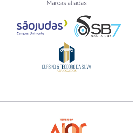
Marcas aliadas