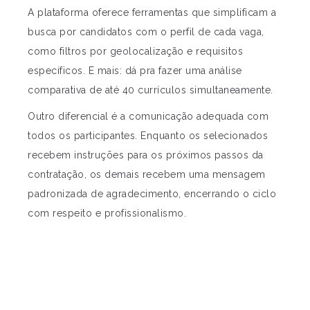
A plataforma oferece ferramentas que simplificam a
busca por candidatos com o perfil de cada vaga,
como filtros por geolocalização e requisitos
específicos. E mais: dá pra fazer uma análise
comparativa de até 40 currículos simultaneamente.
Outro diferencial é a comunicação adequada com
todos os participantes. Enquanto os selecionados
recebem instruções para os próximos passos da
contratação, os demais recebem uma mensagem
padronizada de agradecimento, encerrando o ciclo
com respeito e profissionalismo.