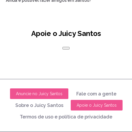
Ainda é possível fazer amigos em Santos?
Apoie o Juicy Santos
Fale com a gente
Anuncie no Juicy Santos
Sobre o Juicy Santos
Apoie o Juicy Santos
Termos de uso e política de privacidade