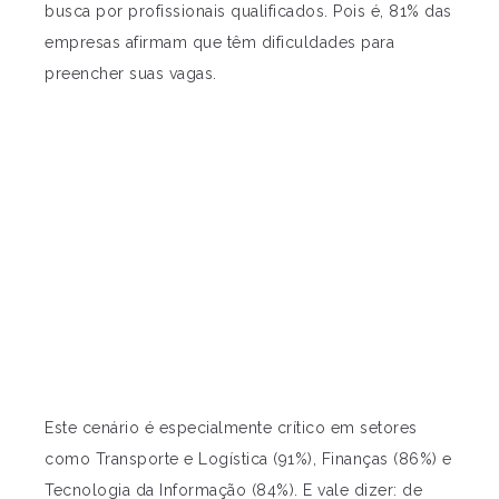
busca por profissionais qualificados. Pois é, 81% das
empresas afirmam que têm dificuldades para
preencher suas vagas.
Este cenário é especialmente crítico em setores
como Transporte e Logística (91%), Finanças (86%) e
Tecnologia da Informação (84%). E vale dizer: de