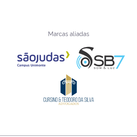
Marcas aliadas