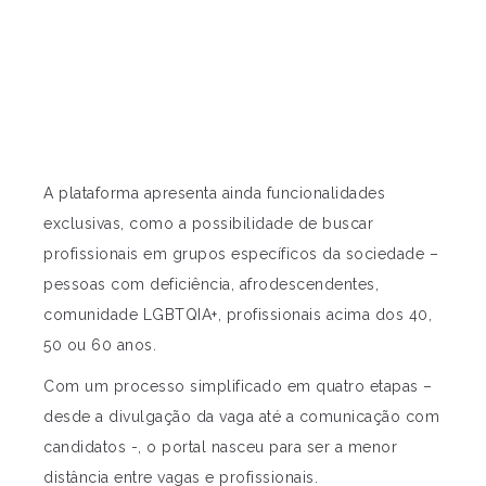
A plataforma apresenta ainda funcionalidades
exclusivas, como a possibilidade de buscar
profissionais em grupos específicos da sociedade –
pessoas com deficiência, afrodescendentes,
comunidade LGBTQIA+, profissionais acima dos 40,
50 ou 60 anos.
Com um processo simplificado em quatro etapas –
desde a divulgação da vaga até a comunicação com
candidatos -, o portal nasceu para ser a menor
distância entre vagas e profissionais.