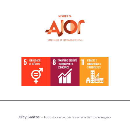
Juicy Santos
- Tudo sobre o que fazer em Santos e região