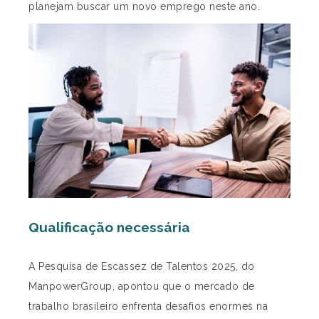
planejam buscar um novo emprego neste ano.
Qualificação necessária
A Pesquisa de Escassez de Talentos 2025, do
ManpowerGroup, apontou que o mercado de
trabalho brasileiro enfrenta desafios enormes na