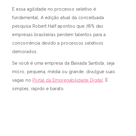
E essa agilidade no processo seletivo é
fundamental. A edição atual da conceituada
pesquisa Robert Half apontou que 78% das
empresas brasileiras perdem talentos para a
concorrência devido a processos seletivos
demorados.
Se você é uma empresa da Baixada Santista, seja
micro, pequena, média ou grande, divulgue suas
vagas no
Portal da Empregabilidade Digital
. É
simples, rápido e barato.