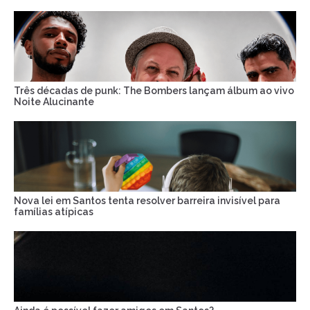
Três décadas de punk: The Bombers lançam álbum ao vivo
Noite Alucinante
Nova lei em Santos tenta resolver barreira invisível para
famílias atípicas