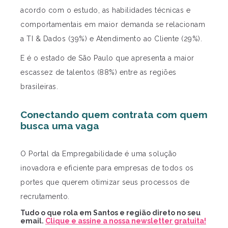
acordo com o estudo, as habilidades técnicas e
comportamentais em maior demanda se relacionam
a TI & Dados (39%) e Atendimento ao Cliente (29%).
E é o estado de São Paulo que apresenta a maior
escassez de talentos (88%) entre as regiões
brasileiras.
Conectando quem contrata com quem
busca uma vaga
O Portal da Empregabilidade é uma solução
inovadora e eficiente para empresas de todos os
portes que querem otimizar seus processos de
recrutamento.
Tudo o que rola em Santos e região direto no seu
email.
Clique e assine a nossa newsletter gratuita!