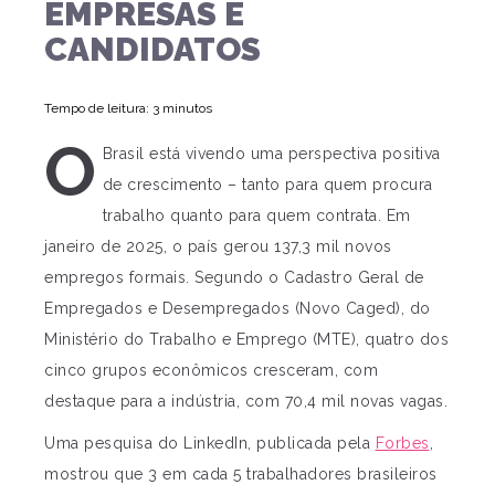
EMPRESAS E
CANDIDATOS
Tempo de leitura: 3 minutos
O
Brasil está vivendo uma perspectiva positiva
de crescimento – tanto para quem procura
trabalho quanto para quem contrata. Em
janeiro de 2025, o país gerou 137,3 mil novos
empregos formais. Segundo o Cadastro Geral de
Empregados e Desempregados (Novo Caged), do
Ministério do Trabalho e Emprego (MTE), quatro dos
cinco grupos econômicos cresceram, com
destaque para a indústria, com 70,4 mil novas vagas.
Uma pesquisa do LinkedIn, publicada pela
Forbes
,
mostrou que 3 em cada 5 trabalhadores brasileiros