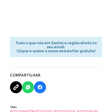
Tudo o que rola em Santos e região direto no
seu email.
Clique e assine a nossa newsletter gratuita!
COMPARTILHAR
TAGs
empreendedorismo
empregos
empresas