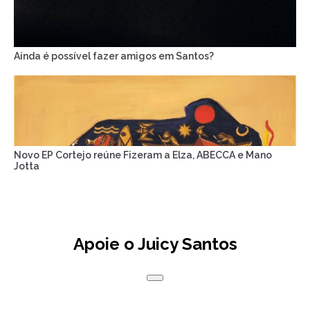
Ainda é possível fazer amigos em Santos?
Novo EP Cortejo reúne Fizeram a Elza, ABECCA e Mano
Jotta
Apoie o Juicy Santos