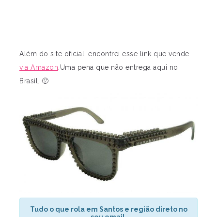
Além do site oficial, encontrei esse link que vende
via Amazon
.Uma pena que não entrega aqui no
Brasil. 🙁
Tudo o que rola em Santos e região direto no
seu email.