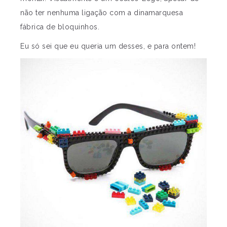
não ter nenhuma ligação com a dinamarquesa
fábrica de bloquinhos.
Eu só sei que eu queria um desses, e para ontem!