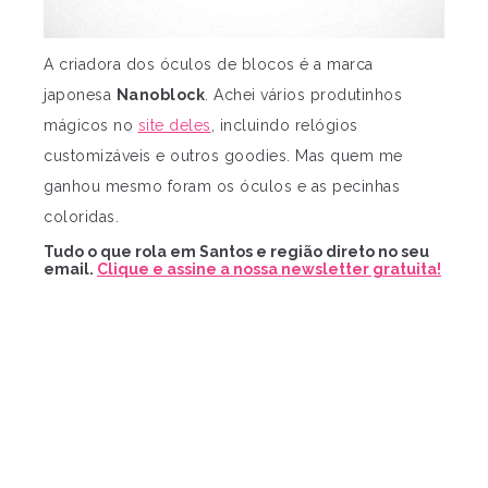
A criadora dos óculos de blocos é a marca
japonesa
Nanoblock
. Achei vários produtinhos
mágicos no
site deles
, incluindo relógios
customizáveis e outros goodies. Mas quem me
ganhou mesmo foram os óculos e as pecinhas
coloridas.
Tudo o que rola em Santos e região direto no seu
email.
Clique e assine a nossa newsletter gratuita!