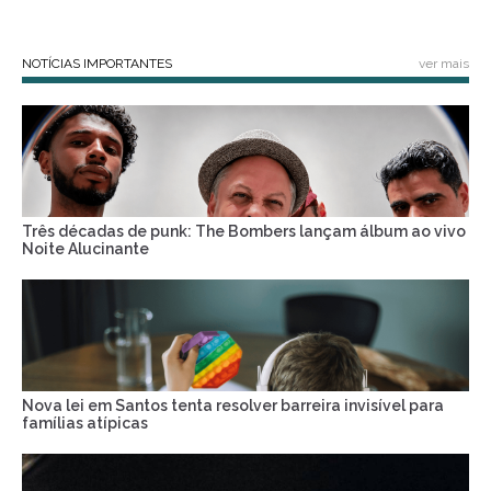
NOTÍCIAS IMPORTANTES
ver mais
Três décadas de punk: The Bombers lançam álbum ao vivo
Noite Alucinante
Nova lei em Santos tenta resolver barreira invisível para
famílias atípicas