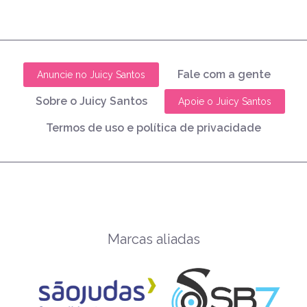
Fale com a gente
Anuncie no Juicy Santos
Sobre o Juicy Santos
Apoie o Juicy Santos
Termos de uso e política de privacidade
Marcas aliadas