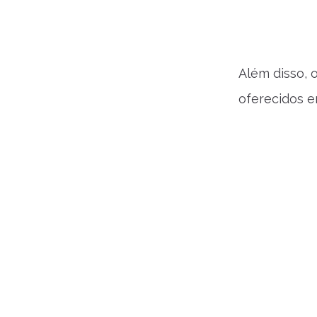
Além disso,
oferecidos e