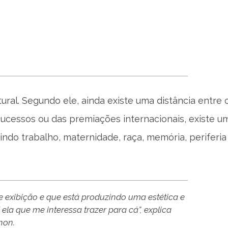
ral. Segundo ele, ainda existe uma distância entre 
ucessos ou das premiações internacionais, existe 
indo trabalho, maternidade, raça, memória, periferia
exibição e que está produzindo uma estética e
la que me interessa trazer para cá”, explica
hon.