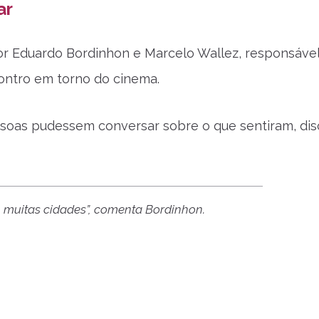
ar
r Eduardo Bordinhon e Marcelo Wallez, responsável
ontro em torno do cinema.
essoas pudessem conversar sobre o que sentiram, dis
 muitas cidades”, comenta Bordinhon.