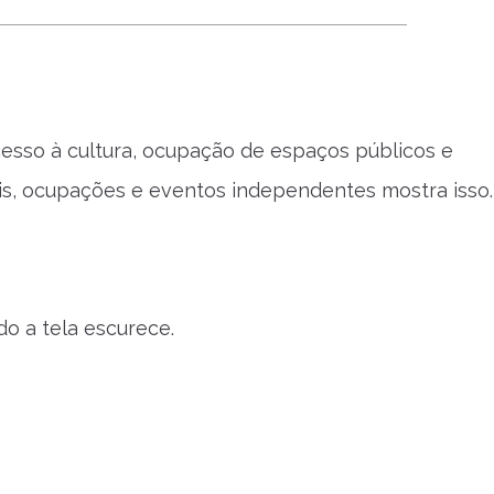
cesso à cultura, ocupação de espaços públicos e
rais, ocupações e eventos independentes mostra isso.
o a tela escurece.