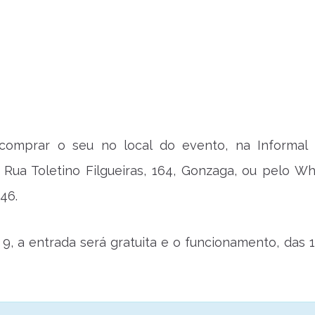
omprar o seu no local do evento, na Informal
 Rua Toletino Filgueiras, 164, Gonzaga, ou pelo W
46.
 9, a entrada será gratuita e o funcionamento, das 1