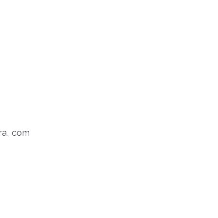
ra, com