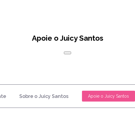
Apoie o Juicy Santos
nte
Sobre o Juicy Santos
Apoie o Juicy Santos