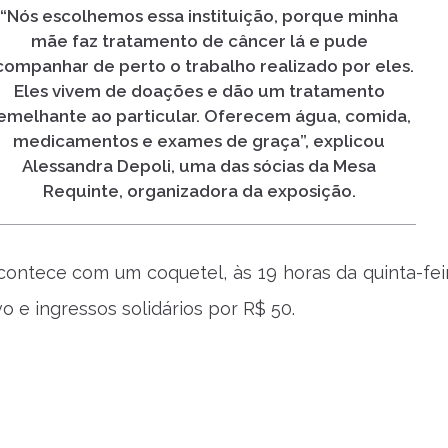
“Nós escolhemos essa instituição, porque minha
mãe faz tratamento de câncer lá e pude
companhar de perto o trabalho realizado por eles.
Eles vivem de doações e dão um tratamento
emelhante ao particular. Oferecem água, comida,
medicamentos e exames de graça”, explicou
Alessandra Depoli, uma das sócias da Mesa
Requinte, organizadora da exposição.
contece com um coquetel, às 19 horas da quinta-fei
o e ingressos solidários por R$ 50.