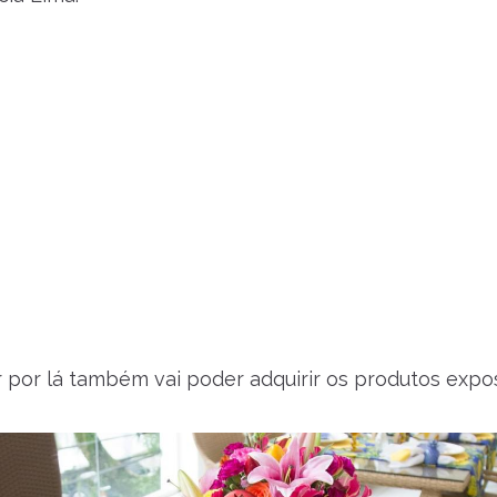
por lá também vai poder adquirir os produtos expos