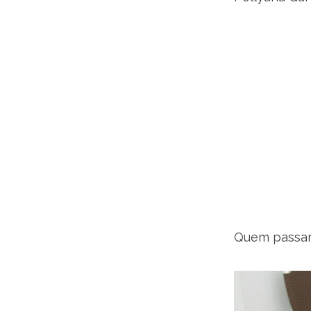
Quem passar 