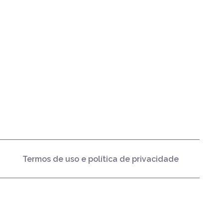
Termos de uso e política de privacidade