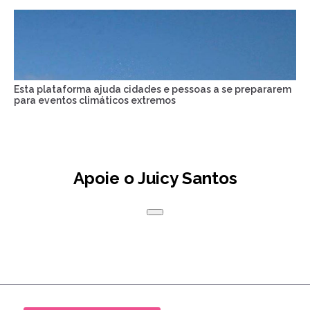
Esta plataforma ajuda cidades e pessoas a se prepararem
para eventos climáticos extremos
Apoie o Juicy Santos