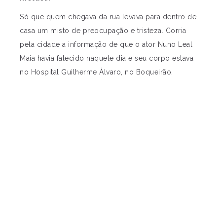
Só que quem chegava da rua levava para dentro de
casa um misto de preocupação e tristeza. Corria
pela cidade a informação de que o ator Nuno Leal
Maia havia falecido naquele dia e seu corpo estava
no Hospital Guilherme Álvaro, no Boqueirão.