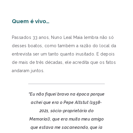
Quem é vivo…
Passados 33 anos, Nuno Leal Maia lembra não só
desses boatos, como também a razão do local da
entrevista ser um tanto quanto inusitado. E depois
de mais de três décadas, ele acredita que os fatos
andaram juntos.
“Eu não fiquei bravo na época porque
achei que era o Pepe Altstut (1938-
2021, sócio-proprietário do
Memorial), que era muito meu amigo
que estava me sacaneando, que ia