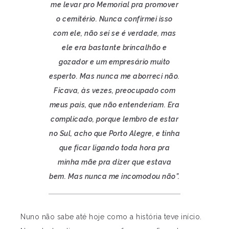
me levar pro Memorial pra promover
o cemitério. Nunca confirmei isso
com ele, não sei se é verdade, mas
ele era bastante brincalhão e
gozador e um empresário muito
esperto. Mas nunca me aborreci não.
Ficava, às vezes, preocupado com
meus pais, que não entenderiam. Era
complicado, porque lembro de estar
no Sul, acho que Porto Alegre, e tinha
que ficar ligando toda hora pra
minha mãe pra dizer que estava
bem. Mas nunca me incomodou não”.
Nuno não sabe até hoje como a história teve início.