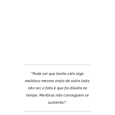
“Pode ser que tenha sido algo
maldoso mesmo vindo de outro lado,
não sei, o fato é que foi diluído no
tempo. Mentiras não conseguem se
sustentar”.