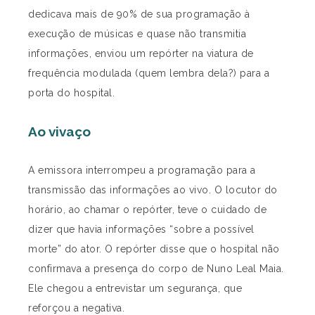
dedicava mais de 90% de sua programação à
execução de músicas e quase não transmitia
informações, enviou um repórter na viatura de
frequência modulada (quem lembra dela?) para a
porta do hospital.
Ao vivaço
A emissora interrompeu a programação para a
transmissão das informações ao vivo. O locutor do
horário, ao chamar o repórter, teve o cuidado de
dizer que havia informações “sobre a possível
morte” do ator. O repórter disse que o hospital não
confirmava a presença do corpo de Nuno Leal Maia.
Ele chegou a entrevistar um segurança, que
reforçou a negativa.