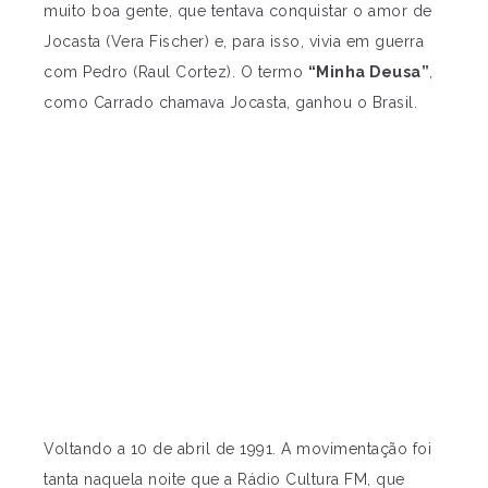
muito boa gente, que tentava conquistar o amor de
Jocasta (Vera Fischer) e, para isso, vivia em guerra
com Pedro (Raul Cortez). O termo
“Minha Deusa”
,
como Carrado chamava Jocasta, ganhou o Brasil.
Voltando a 10 de abril de 1991. A movimentação foi
tanta naquela noite que a Rádio Cultura FM, que