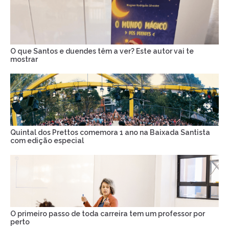
O que Santos e duendes têm a ver? Este autor vai te
mostrar
Quintal dos Prettos comemora 1 ano na Baixada Santista
com edição especial
O primeiro passo de toda carreira tem um professor por
perto