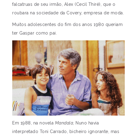
falcatruas de seu irmão, Alex (Cecil Thiré), que o
roubara na sociedade da Covery, empresa de moda.
Muitos adolescentes do fim dos anos 1980 queriam
ter Gaspar como pai.
Em 1988, na novela
Mandala
, Nuno havia
interpretado Toni Carrado, bicheiro ignorante, mas