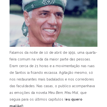
Falamos da noite de 10 de abril de 1991, uma quarta-
feira comum na vida da maior parte das pessoas.
Eram cerca de 21 horas e a movimentação nas ruas
de Santos ia ficando escassa. Agitação mesmo, só
nos restaurantes mais badalados e nos corredores
das faculdades. Nas casas, o publico acompanhava
as emoções da novela
Meu Bem, Meu Mal
, que
seguia para os últimos capítulos (
eu quero
melão!
).