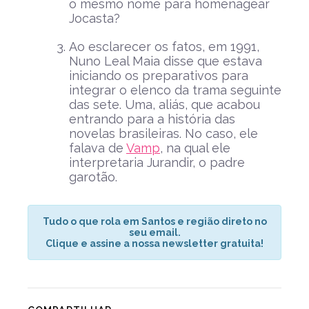
o mesmo nome para homenagear
Jocasta?
Ao esclarecer os fatos, em 1991,
Nuno Leal Maia disse que estava
iniciando os preparativos para
integrar o elenco da trama seguinte
das sete. Uma, aliás, que acabou
entrando para a história das
novelas brasileiras. No caso, ele
falava de
Vamp
, na qual ele
interpretaria Jurandir, o padre
garotão.
Tudo o que rola em Santos e região direto no
seu email.
Clique e assine a nossa newsletter gratuita!