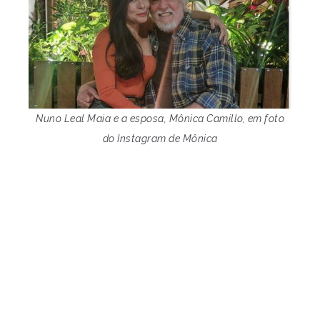
Nuno Leal Maia e a esposa, Mônica Camillo, em foto
do Instagram de Mônica