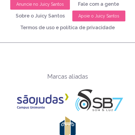
Fale com a gente
Anuncie no Juicy Santos
Sobre o Juicy Santos
Apoie o Juicy Santos
Termos de uso e política de privacidade
Marcas aliadas