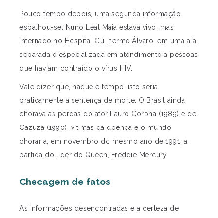
Pouco tempo depois, uma segunda informação
espalhou-se: Nuno Leal Maia estava vivo, mas
internado no Hospital Guilherme Álvaro, em uma ala
separada e especializada em atendimento a pessoas
que haviam contraído o vírus HIV.
Vale dizer que, naquele tempo, isto seria
praticamente a sentença de morte. O Brasil ainda
chorava as perdas do ator Lauro Corona (1989) e de
Cazuza (1990), vítimas da doença e o mundo
choraria, em novembro do mesmo ano de 1991, a
partida do líder do Queen, Freddie Mercury.
Checagem de fatos
As informações desencontradas e a certeza de