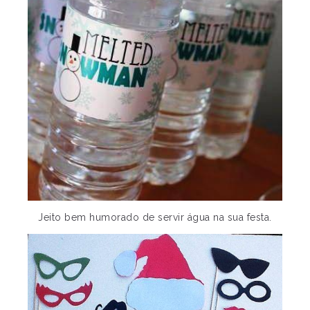
Jeito bem humorado de servir água na sua festa.