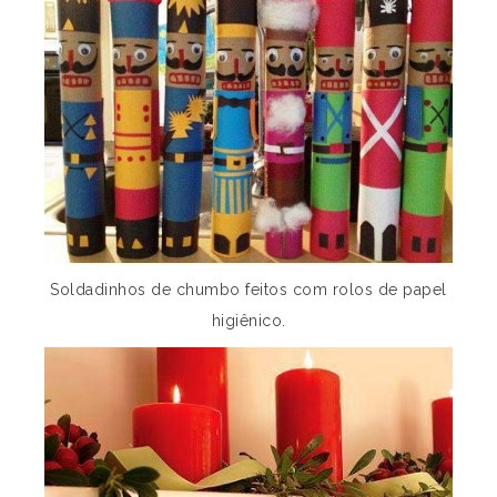
Soldadinhos de chumbo feitos com rolos de papel
higiênico.