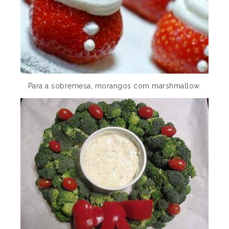
Para a sobremesa, morangos com marshmallow.