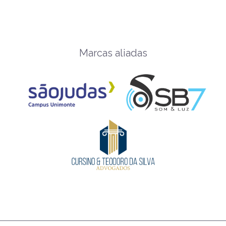
Marcas aliadas