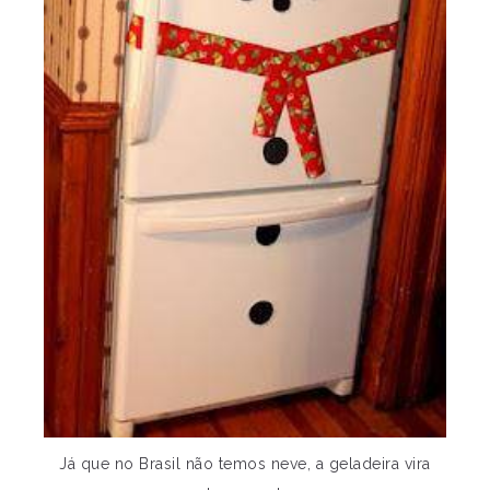
Já que no Brasil não temos neve, a geladeira vira