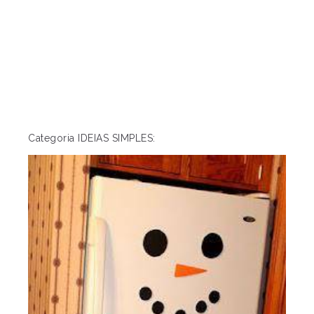
Categoria IDEIAS SIMPLES: