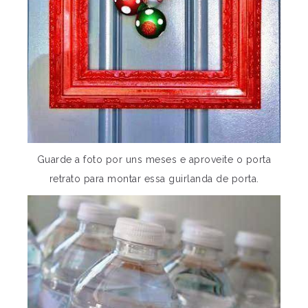
Guarde a foto por uns meses e aproveite o porta
retrato para montar essa guirlanda de porta.