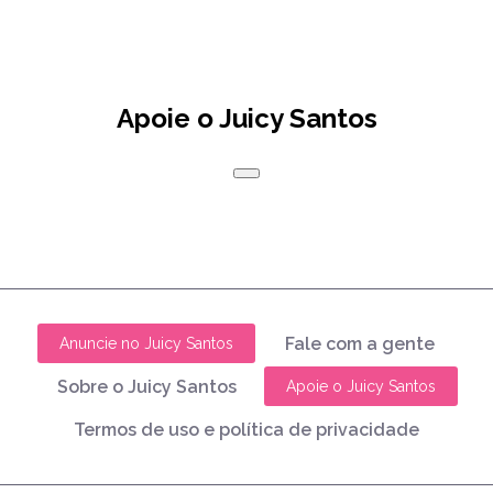
Apoie o Juicy Santos
Fale com a gente
Anuncie no Juicy Santos
Sobre o Juicy Santos
Apoie o Juicy Santos
Termos de uso e política de privacidade