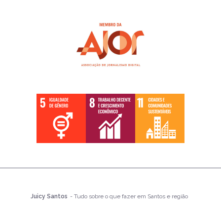
Juicy Santos
- Tudo sobre o que fazer em Santos e região