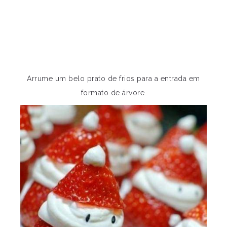
Arrume um belo prato de frios para a entrada em
formato de árvore.