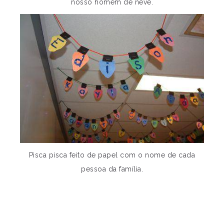
nosso homem de neve.
Pisca pisca feito de papel com o nome de cada
pessoa da família.