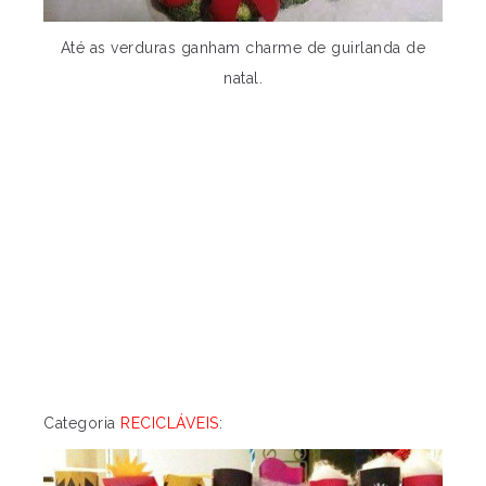
Até as verduras ganham charme de guirlanda de
natal.
Categoria
RECICLÁVEIS
: