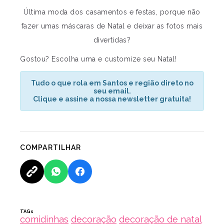
Última moda dos casamentos e festas, porque não
fazer umas máscaras de Natal e deixar as fotos mais
divertidas?
Gostou? Escolha uma e customize seu Natal!
Tudo o que rola em Santos e região direto no
seu email.
Clique e assine a nossa newsletter gratuita!
COMPARTILHAR
TAGs
comidinhas
decoração
decoração de natal