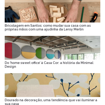
Bricolagem em Santos: como mudar sua casa com as
próprias mãos com uma ajudinha da Leroy Merlin
Do ‘home sweet office’ à Casa Cor: a história da Minimal
Design
Dourado na decoração, uma tendência que vai iluminar a
sua casa