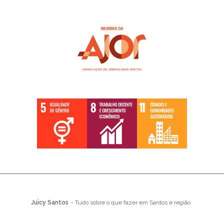
Juicy Santos
- Tudo sobre o que fazer em Santos e região