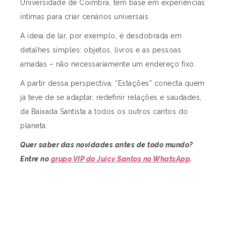
Universidade de Coimbra, tem base em experiências
íntimas para criar cenários universais.
A ideia de lar, por exemplo, é desdobrada em
detalhes simples: objetos, livros e as pessoas
amadas – não necessariamente um endereço fixo.
A partir dessa perspectiva, “Estações” conecta quem
já teve de se adaptar, redefinir relações e saudades,
da Baixada Santista a todos os outros cantos do
planeta.
Quer saber das novidades antes de todo mundo?
Entre no
grupo VIP do Juicy Santos no WhatsApp
.