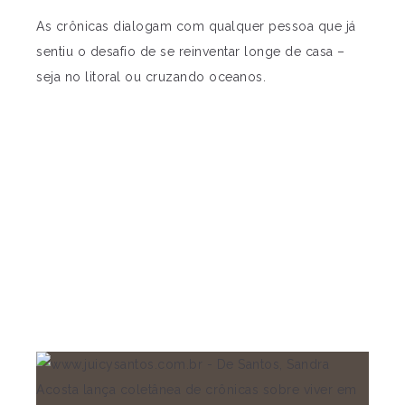
As crônicas dialogam com qualquer pessoa que já
sentiu o desafio de se reinventar longe de casa –
seja no litoral ou cruzando oceanos.