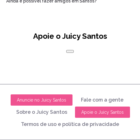
Ainda é possível fazer amigos em Santos?
Apoie o Juicy Santos
Fale com a gente
Anuncie no Juicy Santos
Sobre o Juicy Santos
Apoie o Juicy Santos
Termos de uso e política de privacidade