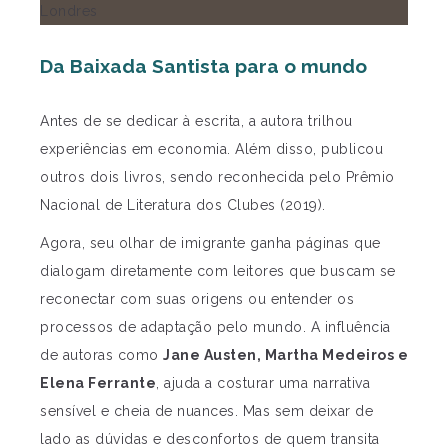
Da Baixada Santista para o mundo
Antes de se dedicar à escrita, a autora trilhou
experiências em economia. Além disso, publicou
outros dois livros, sendo reconhecida pelo Prêmio
Nacional de Literatura dos Clubes (2019).
Agora, seu olhar de imigrante ganha páginas que
dialogam diretamente com leitores que buscam se
reconectar com suas origens ou entender os
processos de adaptação pelo mundo. A influência
de autoras como
Jane Austen, Martha Medeiros e
Elena Ferrante
, ajuda a costurar uma narrativa
sensível e cheia de nuances. Mas sem deixar de
lado as dúvidas e desconfortos de quem transita