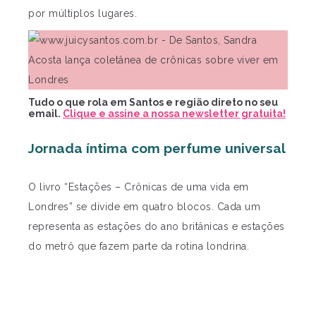
por múltiplos lugares.
Tudo o que rola em Santos e região direto no seu
email.
Clique e assine a nossa newsletter gratuita!
Jornada íntima com perfume universal
O livro “Estações – Crônicas de uma vida em
Londres” se divide em quatro blocos. Cada um
representa as estações do ano britânicas e estações
do metrô que fazem parte da rotina londrina.