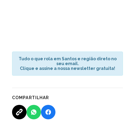
Tudo o que rola em Santos e região direto no
seu email.
Clique e assine a nossa newsletter gratuita!
COMPARTILHAR