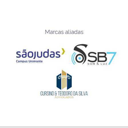
Marcas aliadas