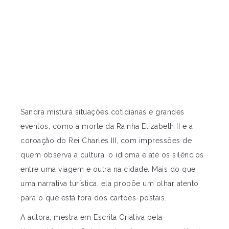
Sandra mistura situações cotidianas e grandes
eventos, como a morte da Rainha Elizabeth II e a
coroação do Rei Charles III, com impressões de
quem observa a cultura, o idioma e até os silêncios
entre uma viagem e outra na cidade. Mais do que
uma narrativa turística, ela propõe um olhar atento
para o que está fora dos cartões-postais.
A autora, mestra em Escrita Criativa pela