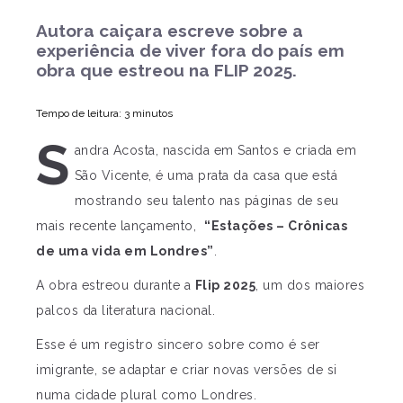
Autora caiçara escreve sobre a
experiência de viver fora do país em
obra que estreou na FLIP 2025.
Tempo de leitura: 3 minutos
S
andra Acosta, nascida em Santos e criada em
São Vicente, é uma prata da casa que está
mostrando seu talento nas páginas de seu
mais recente lançamento,
“Estações – Crônicas
de uma vida em Londres”
.
A obra estreou durante a
Flip 2025
, um dos maiores
palcos da literatura nacional.
Esse é um registro sincero sobre como é ser
imigrante, se adaptar e criar novas versões de si
numa cidade plural como Londres.