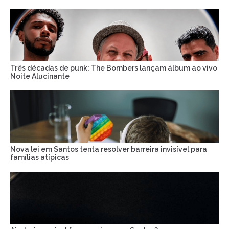
Três décadas de punk: The Bombers lançam álbum ao vivo
Noite Alucinante
Nova lei em Santos tenta resolver barreira invisível para
famílias atípicas