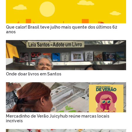
Que calor! Brasil teve julho mais quente dos últimos 62
anos
Onde doar livros em Santos
Mercadinho de Verão Juicyhub reúne marcas locais
incríveis