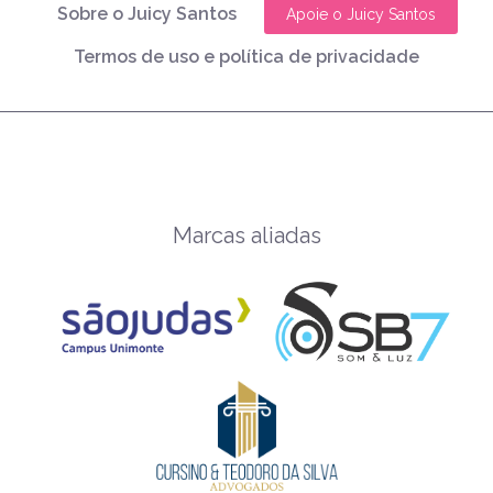
Sobre o Juicy Santos
Apoie o Juicy Santos
Termos de uso e política de privacidade
Marcas aliadas