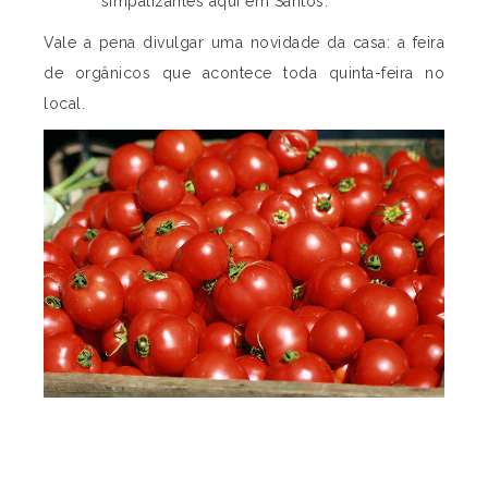
simpatizantes aqui em Santos.
Vale a pena divulgar uma novidade da casa: a feira
de orgânicos que acontece toda quinta-feira no
local.