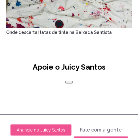
Onde descartar latas de tinta na Baixada Santista
Apoie o Juicy Santos
Fale com a gente
Anuncie no Juicy Santos