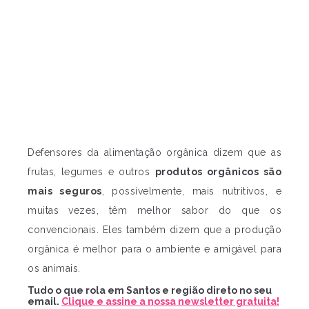
Defensores da alimentação orgânica
dizem que as
frutas, legumes e outros
produtos orgânicos são
mais seguros
, possivelmente, mais nutritivos, e
muitas vezes, têm melhor sabor do que os
convencionais.
Eles também dizem que a produção
orgânica é melhor para o ambiente e amigável para
os animais.
Tudo o que rola em Santos e região direto no seu
email.
Clique e assine a nossa newsletter gratuita!