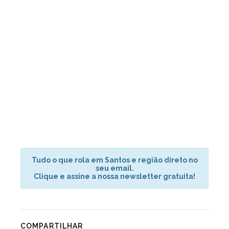
Tudo o que rola em Santos e região direto no
seu email.
Clique e assine a nossa newsletter gratuita!
COMPARTILHAR