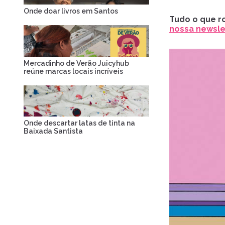
Onde doar livros em Santos
Tudo o que ro
nossa newslet
Mercadinho de Verão Juicyhub
reúne marcas locais incríveis
Onde descartar latas de tinta na
Baixada Santista