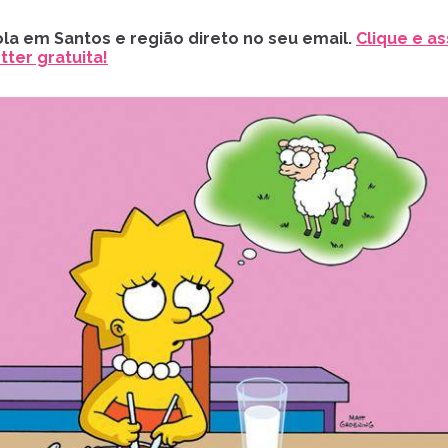
la em Santos e região direto no seu email.
Clique e as
ter gratuita!