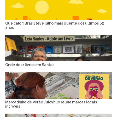
Que calor! Brasil teve julho mais quente dos últimos 62
anos
Onde doar livros em Santos
Mercadinho de Verão Juicyhub reúne marcas locais
incríveis