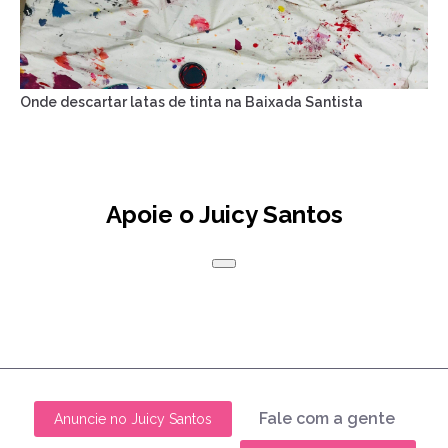
Onde descartar latas de tinta na Baixada Santista
Apoie o Juicy Santos
Fale com a gente
Anuncie no Juicy Santos