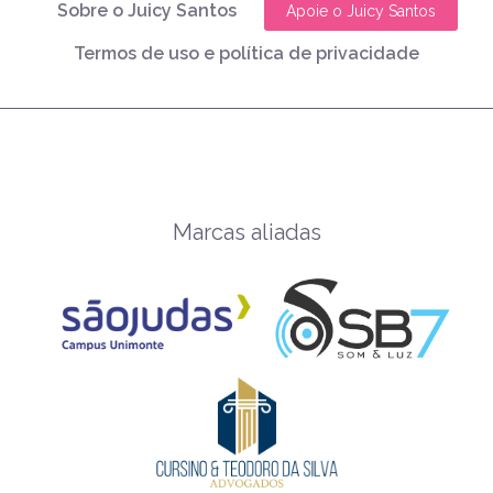
Sobre o Juicy Santos
Apoie o Juicy Santos
Termos de uso e política de privacidade
Marcas aliadas