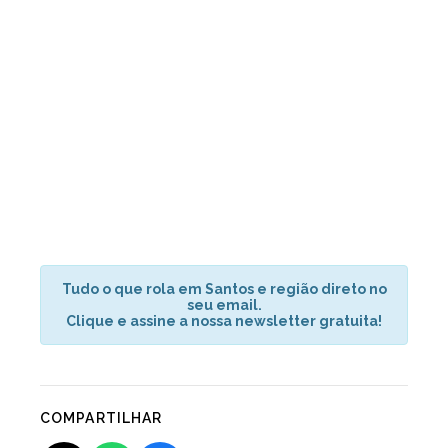
Tudo o que rola em Santos e região direto no
seu email.
Clique e assine a nossa newsletter gratuita!
COMPARTILHAR