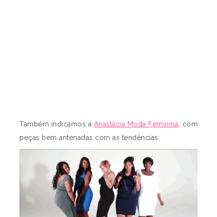
Também indicamos a
Anastácia Moda Feminina
, com
peças bem antenadas com as tendências.