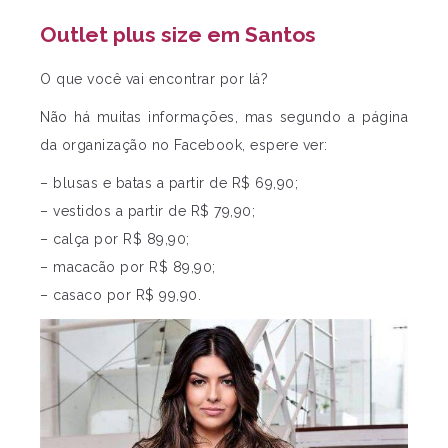
Outlet plus size em Santos
O que você vai encontrar por lá?
Não há muitas informações, mas segundo a página
da organização no Facebook, espere ver:
– blusas e batas a partir de R$ 69,90;
– vestidos a partir de R$ 79,90;
– calça por R$ 89,90;
– macacão por R$ 89,90;
– casaco por R$ 99,90.