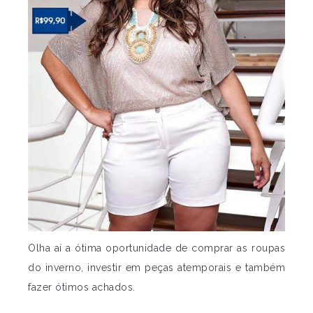
Olha aí a ótima oportunidade de comprar as roupas
do inverno, investir em peças atemporais e também
fazer ótimos achados.