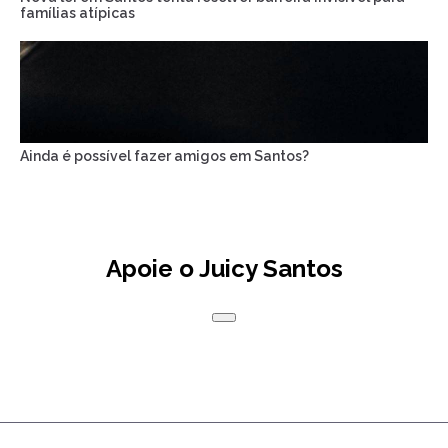
famílias atípicas
Ainda é possível fazer amigos em Santos?
Apoie o Juicy Santos