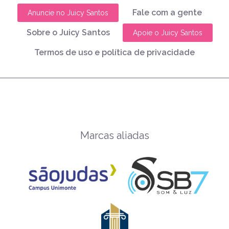
Fale com a gente
Anuncie no Juicy Santos
Sobre o Juicy Santos
Apoie o Juicy Santos
Termos de uso e política de privacidade
Marcas aliadas