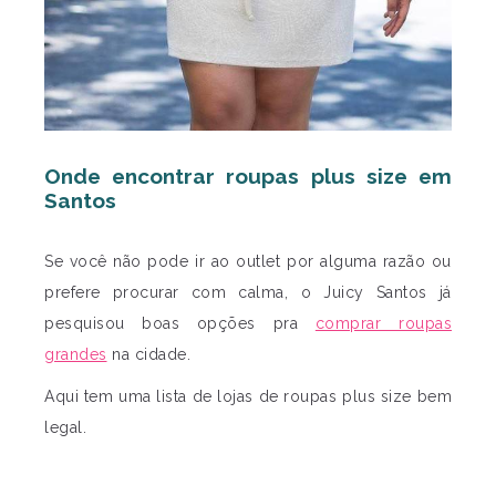
Onde encontrar roupas plus size em
Santos
Se você não pode ir ao outlet por alguma razão ou
prefere procurar com calma, o Juicy Santos já
pesquisou boas opções pra
comprar roupas
grandes
na cidade.
Aqui tem uma lista de lojas de roupas plus size bem
legal.