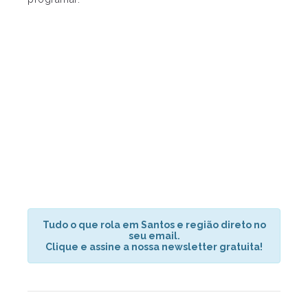
Tudo o que rola em Santos e região direto no
seu email.
Clique e assine a nossa newsletter gratuita!