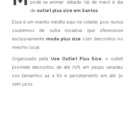
pode se animar: sábado (19 de maio) é dia
de
outlet plus size em Santos
.
Esse é um evento inédito aqui na cidade, pois nunca
soubemos de outra iniciativa que oferecesse
exclusivamente
moda plus size
com descontos no
mesmo local.
Organizado pela
Use Outlet Plus Size
, o outlet
promete descontos de até 70% em peças variadas
nos tamanhos 44 a 60 e parcelamento em até 3x
sem juros.