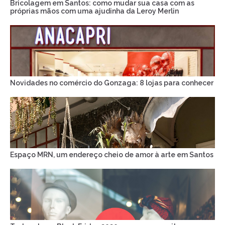
Bricolagem em Santos: como mudar sua casa com as
próprias mãos com uma ajudinha da Leroy Merlin
Novidades no comércio do Gonzaga: 8 lojas para conhecer
Espaço MRN, um endereço cheio de amor à arte em Santos