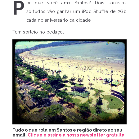
P
or que você ama Santos? Dois santistas
sortudos vão ganhar um iPod Shuffle de 2Gb
cada no aniversário da cidade.
Tem sorteio no pedaço.
Tudo o que rola em Santos e região direto no seu
email.
Clique e assine a nossa newsletter gratuita!