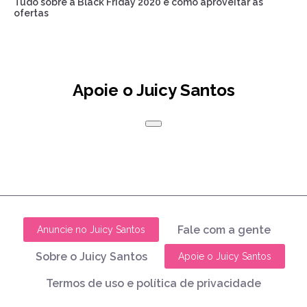
Tudo sobre a Black Friday 2020 e como aproveitar as
ofertas
Apoie o Juicy Santos
Fale com a gente
Anuncie no Juicy Santos
Sobre o Juicy Santos
Apoie o Juicy Santos
Termos de uso e política de privacidade