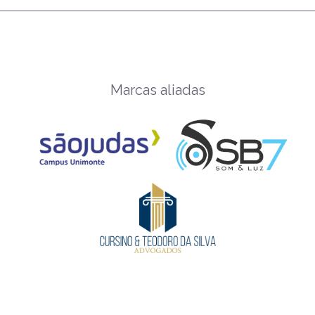
Marcas aliadas