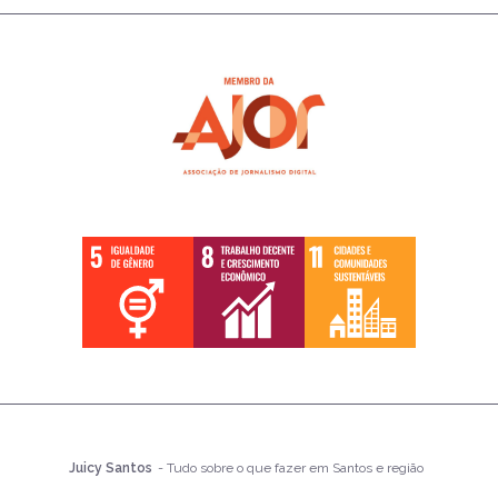
Juicy Santos
- Tudo sobre o que fazer em Santos e região