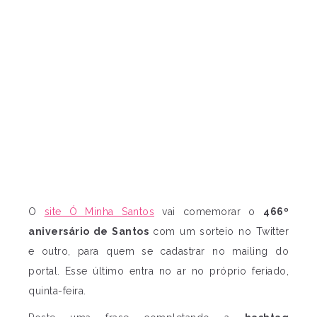
O
site Ó Minha Santos
vai comemorar o
466º
aniversário de Santos
com um sorteio no Twitter
e outro, para quem se cadastrar no mailing do
portal. Esse último entra no ar no próprio feriado,
quinta-feira.