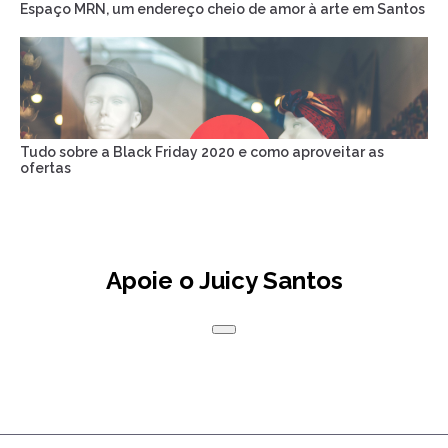
Espaço MRN, um endereço cheio de amor à arte em Santos
Tudo sobre a Black Friday 2020 e como aproveitar as
ofertas
Apoie o Juicy Santos