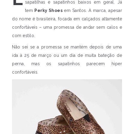
sapatilhas e sapatinhos baixos em geral. Já
tem
Perky Shoes
em Santos. A marca, apesar
do nome é brasileira, focada em calçados altamente
confortáveis – uma promessa de andar sem calos e
com estilo.
Não sei se a promessa se mantém depois de uma
ida à 25 de março ou um dia de muita bateção de
perna, mas os sapatinhos parecem hiper
confortáveis.