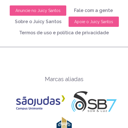
Fale com a gente
Anuncie no Juicy Santos
Sobre o Juicy Santos
Apoie o Juicy Santos
Termos de uso e política de privacidade
Marcas aliadas