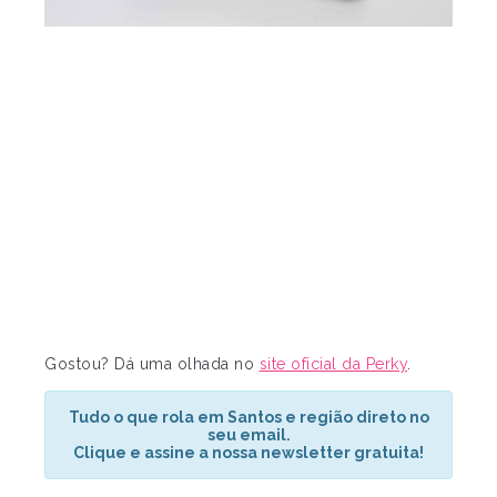
Gostou? Dá uma olhada no
site oficial da Perky
.
Tudo o que rola em Santos e região direto no
seu email.
Clique e assine a nossa newsletter gratuita!