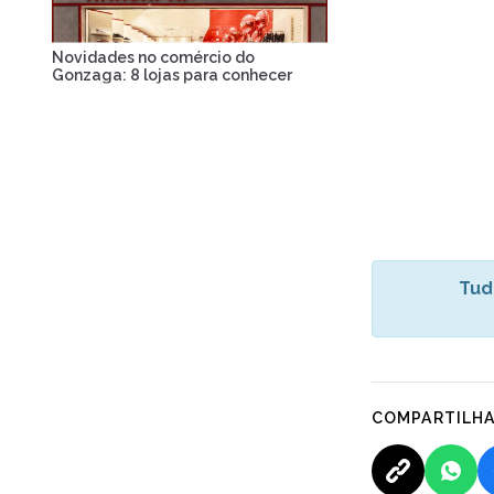
Novidades no comércio do
Gonzaga: 8 lojas para conhecer
Tud
COMPARTILH