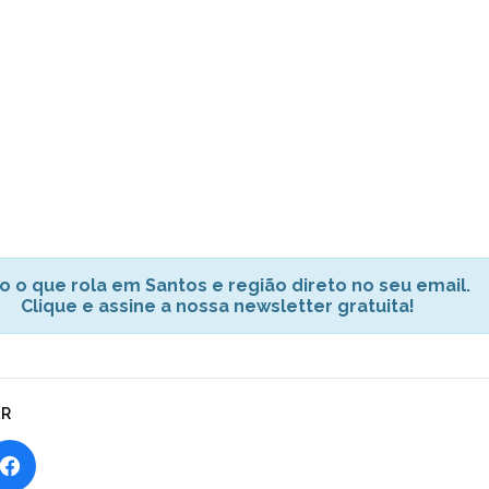
o o que rola em Santos e região direto no seu email.
Clique e assine a nossa newsletter gratuita!
AR