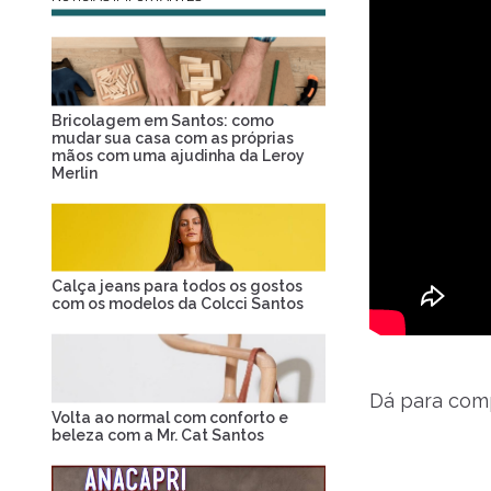
Bricolagem em Santos: como
mudar sua casa com as próprias
mãos com uma ajudinha da Leroy
Merlin
Calça jeans para todos os gostos
com os modelos da Colcci Santos
Dá para com
Volta ao normal com conforto e
beleza com a Mr. Cat Santos