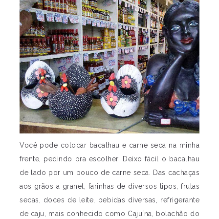
Você pode colocar bacalhau e carne seca na minha
frente, pedindo pra escolher. Deixo fácil o bacalhau
de lado por um pouco de carne seca. Das cachaças
aos grãos a granel, farinhas de diversos tipos, frutas
secas, doces de leite, bebidas diversas, refrigerante
de caju, mais conhecido como Cajuína, bolachão do