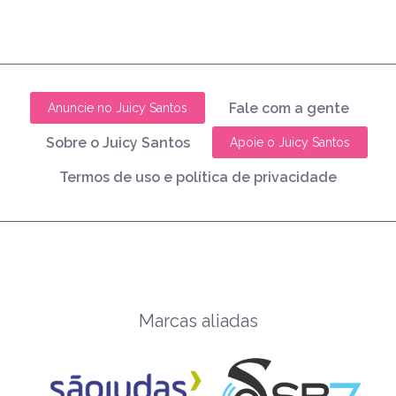
Fale com a gente
Anuncie no Juicy Santos
Sobre o Juicy Santos
Apoie o Juicy Santos
Termos de uso e política de privacidade
Marcas aliadas