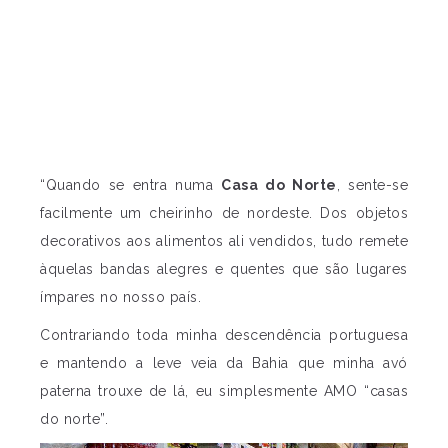
“Quando se entra numa
Casa do Norte
, sente-se
facilmente um cheirinho de nordeste. Dos objetos
decorativos aos alimentos ali vendidos, tudo remete
àquelas bandas alegres e quentes que são lugares
ímpares no nosso país.
Contrariando toda minha descendência portuguesa
e mantendo a leve veia da Bahia que minha avó
paterna trouxe de lá, eu simplesmente AMO “casas
do norte”.