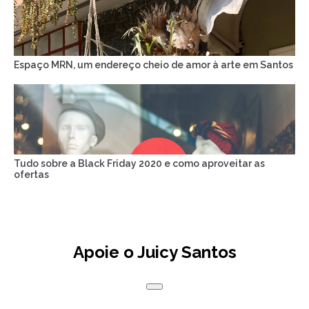
Espaço MRN, um endereço cheio de amor à arte em Santos
Tudo sobre a Black Friday 2020 e como aproveitar as
ofertas
Apoie o Juicy Santos