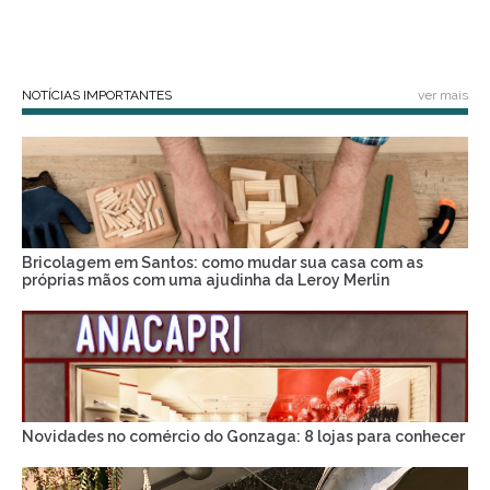
NOTÍCIAS IMPORTANTES
ver mais
Bricolagem em Santos: como mudar sua casa com as
próprias mãos com uma ajudinha da Leroy Merlin
Novidades no comércio do Gonzaga: 8 lojas para conhecer