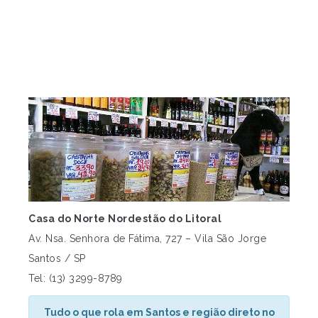
Casa do Norte Nordestão do Litoral
Av. Nsa. Senhora de Fátima, 727 – Vila São Jorge
Santos / SP
Tel: (13) 3299-8789
Tudo o que rola em Santos e região direto no