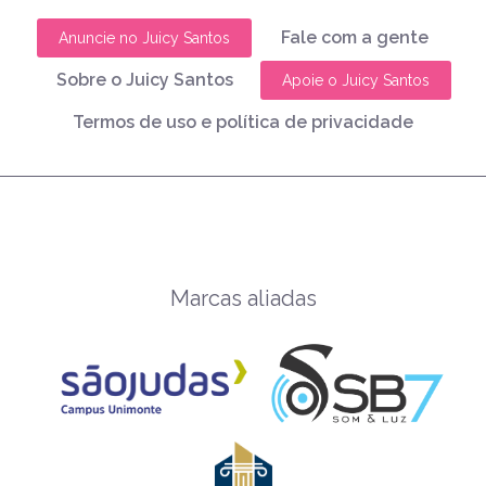
Fale com a gente
Anuncie no Juicy Santos
Sobre o Juicy Santos
Apoie o Juicy Santos
Termos de uso e política de privacidade
Marcas aliadas