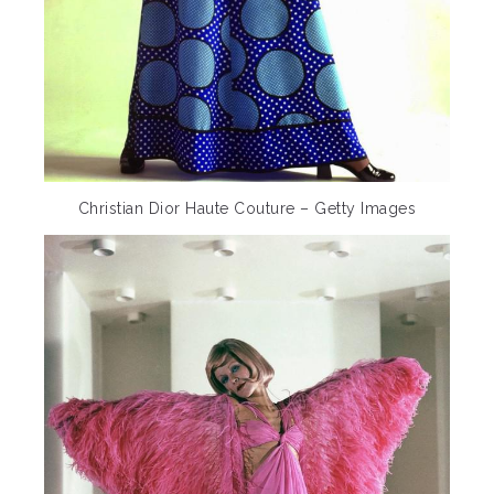
Christian Dior Haute Couture – Getty Images