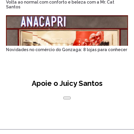
Volta ao normal com conforto e beleza com a Mr. Cat
Santos
Novidades no comércio do Gonzaga: 8 lojas para conhecer
Apoie o Juicy Santos