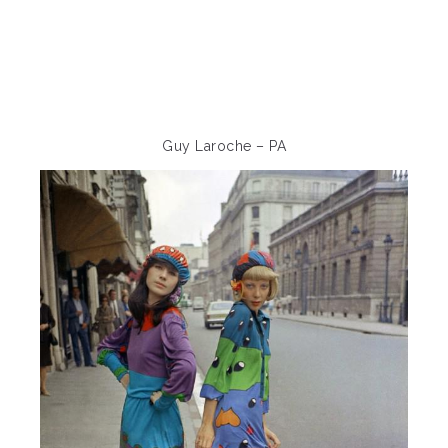
Guy Laroche – PA