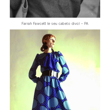
Farrah Fawcett (e seu cabelo divo) – PA