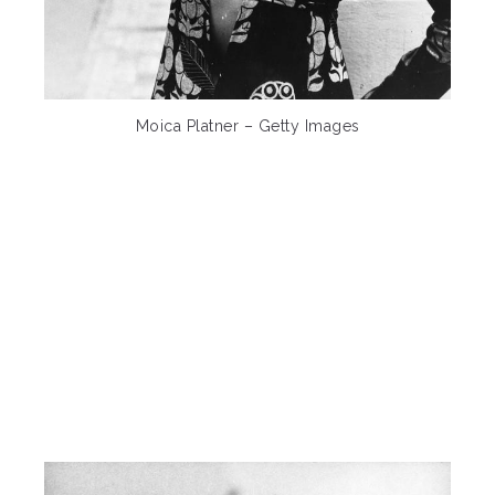
Moica Platner – Getty Images