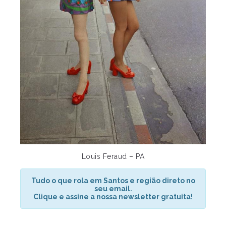
Louis Feraud – PA
Tudo o que rola em Santos e região direto no
seu email.
Clique e assine a nossa newsletter gratuita!