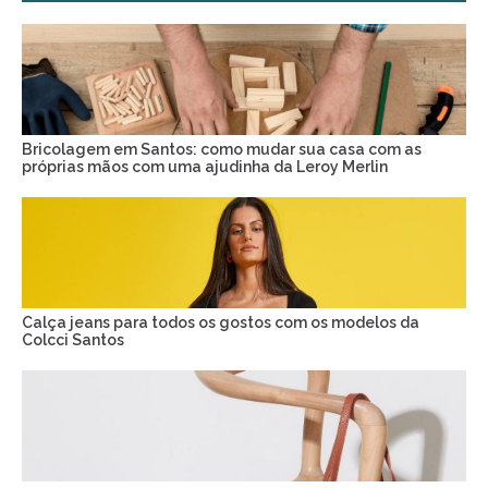
Bricolagem em Santos: como mudar sua casa com as
próprias mãos com uma ajudinha da Leroy Merlin
Calça jeans para todos os gostos com os modelos da
Colcci Santos