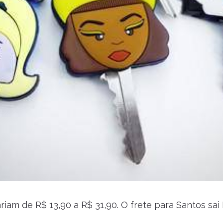
riam de R$ 13,90 a R$ 31,90. O frete para Santos sai