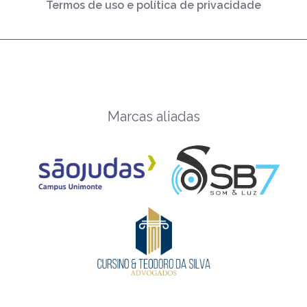
Termos de uso e política de privacidade
Marcas aliadas