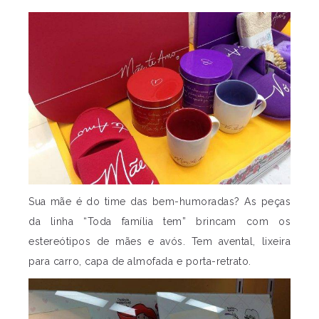
Sua mãe é do time das bem-humoradas? As peças
da linha “Toda família tem” brincam com os
estereótipos de mães e avós. Tem avental, lixeira
para carro, capa de almofada e porta-retrato.