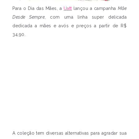
Para o Dia das Mães, a
Uatt
lançou a campanha
Mãe
Desde Sempre
, com uma linha super delicada
dedicada a mães e avós e preços a partir de R$
34,90.
A coleção tem diversas alternativas para agradar sua