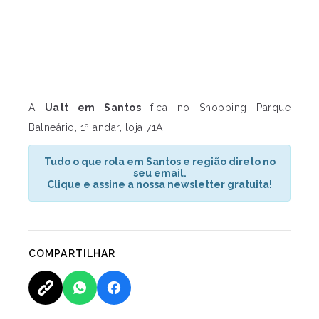
A
Uatt em Santos
fica no Shopping Parque
Balneário, 1º andar, loja 71A.
Tudo o que rola em Santos e região direto no
seu email.
Clique e assine a nossa newsletter gratuita!
COMPARTILHAR