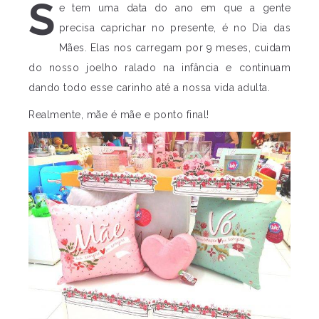
S
e tem uma data do ano em que a gente
precisa caprichar no presente, é no Dia das
Mães. Elas nos carregam por 9 meses, cuidam
do nosso joelho ralado na infância e continuam
dando todo esse carinho até a nossa vida adulta.
Realmente, mãe é mãe e ponto final!