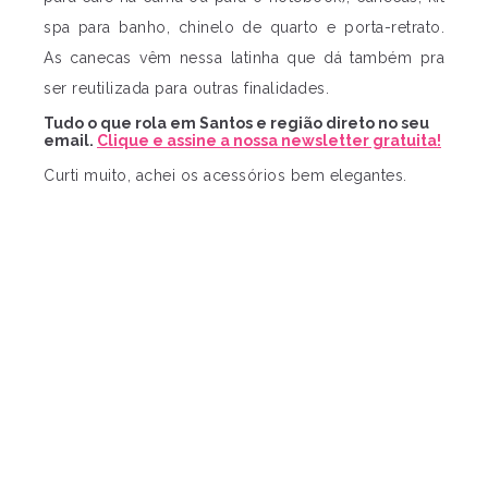
spa para banho, chinelo de quarto e porta-retrato.
As canecas vêm nessa latinha que dá também pra
ser reutilizada para outras finalidades.
Tudo o que rola em Santos e região direto no seu
email.
Clique e assine a nossa newsletter gratuita!
Curti muito, achei os acessórios bem elegantes.