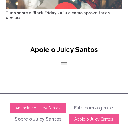
Tudo sobre a Black Friday 2020 e como aproveitar as
ofertas
Apoie o Juicy Santos
Fale com a gente
Anuncie no Juicy Santos
Sobre o Juicy Santos
Apoie o Juicy Santos