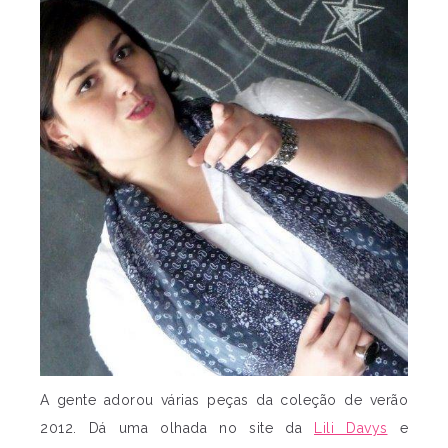
A gente adorou várias peças da coleção de verão
2012. Dá uma olhada no site da
Lili Davys
e