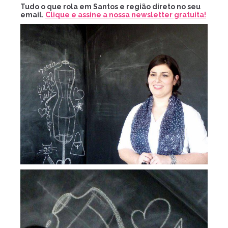
Tudo o que rola em Santos e região direto no seu
email.
Clique e assine a nossa newsletter gratuita!