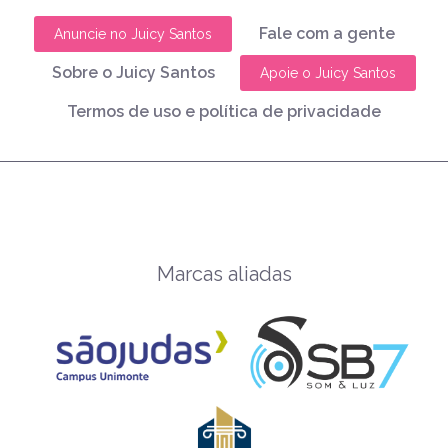
Fale com a gente
Anuncie no Juicy Santos
Sobre o Juicy Santos
Apoie o Juicy Santos
Termos de uso e política de privacidade
Marcas aliadas