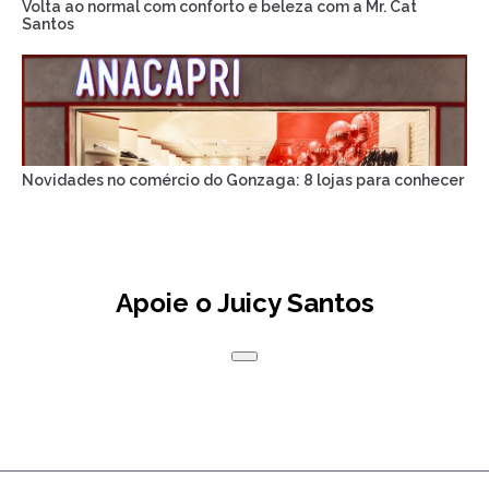
Volta ao normal com conforto e beleza com a Mr. Cat
Santos
Novidades no comércio do Gonzaga: 8 lojas para conhecer
Apoie o Juicy Santos