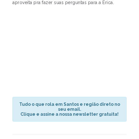
aproveita pra fazer suas perguntas para a Erica.
Tudo o que rola em Santos e região direto no
seu email.
Clique e assine a nossa newsletter gratuita!