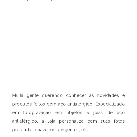
Muita gente querendo conhecer as novidades e
produtos feitos com aço antialérgico. Especializado
em fotogravação em objetos e jóias de aço
antialérgico, a loja personaliza com suas fotos
preferidas chaveiros, pingentes, etc.