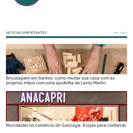
NOTÍCIAS IMPORTANTES
ver mais
Bricolagem em Santos: como mudar sua casa com as
próprias mãos com uma ajudinha da Leroy Merlin
Novidades no comércio do Gonzaga: 8 lojas para conhecer