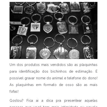
Um dos produtos mais vendidos são as plaquinhas
para identificação dos bichinhos de estimação. É
possível gravar nome do animal e telefone do dono!
As plaquinhas em formato de osso são as mais
fofas!
Gostou? Fica ai a dica pra presentear aquelas