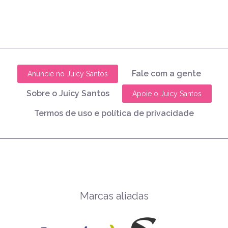
Fale com a gente
Anuncie no Juicy Santos
Sobre o Juicy Santos
Apoie o Juicy Santos
Termos de uso e política de privacidade
Marcas aliadas