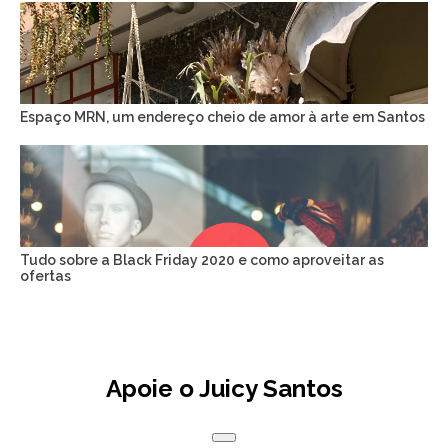
Espaço MRN, um endereço cheio de amor à arte em Santos
Tudo sobre a Black Friday 2020 e como aproveitar as
ofertas
Apoie o Juicy Santos