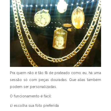
Pra quem não é tão fã de prateado como eu, há uma
sessão só com peças douradas. Que alias também
podem ser personalizadas.
O funcionamento é fácil:
1) escolha sua foto preferida