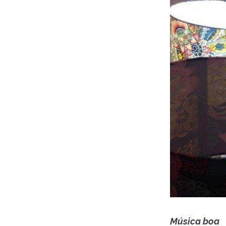
Música boa