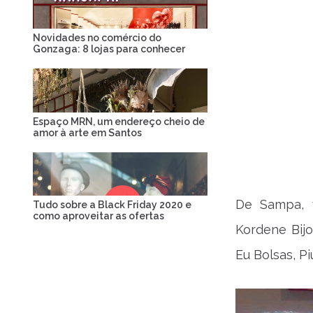
Novidades no comércio do
Gonzaga: 8 lojas para conhecer
Espaço MRN, um endereço cheio de
amor à arte em Santos
De Sampa, 
Tudo sobre a Black Friday 2020 e
como aproveitar as ofertas
Kordene Bijo
Eu Bolsas, Pi