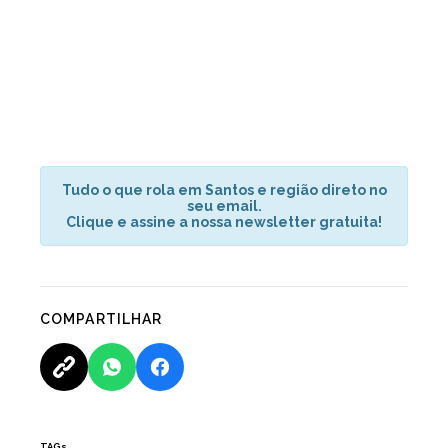
Tudo o que rola em Santos e região direto no
seu email.
Clique e assine a nossa newsletter gratuita!
COMPARTILHAR
TAGs