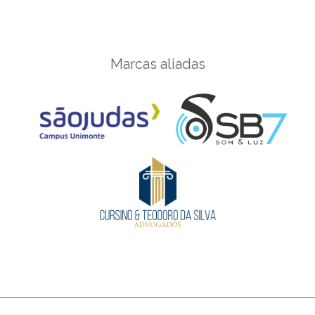
Marcas aliadas