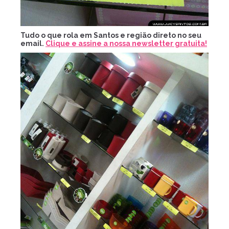
Tudo o que rola em Santos e região direto no seu
email.
Clique e assine a nossa newsletter gratuita!