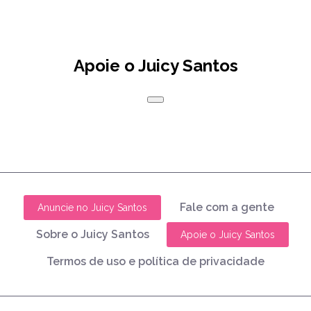
Apoie o Juicy Santos
Fale com a gente
Anuncie no Juicy Santos
Sobre o Juicy Santos
Apoie o Juicy Santos
Termos de uso e política de privacidade