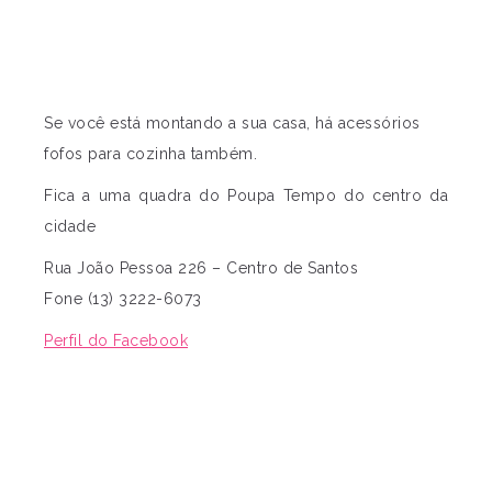
Se você está montando a sua casa, há acessórios
fofos para cozinha também.
Fica a uma quadra do Poupa Tempo do centro da
cidade
Rua João Pessoa 226 – Centro de Santos
Fone (13) 3222-6073
Perfil do Facebook