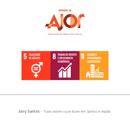
Juicy Santos
- Tudo sobre o que fazer em Santos e região