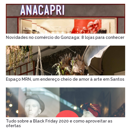
Novidades no comércio do Gonzaga: 8 lojas para conhecer
Espaço MRN, um endereço cheio de amor à arte em Santos
Tudo sobre a Black Friday 2020 e como aproveitar as
ofertas