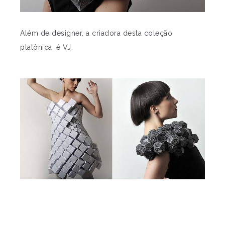
Além de designer, a criadora desta coleção
platônica, é VJ.