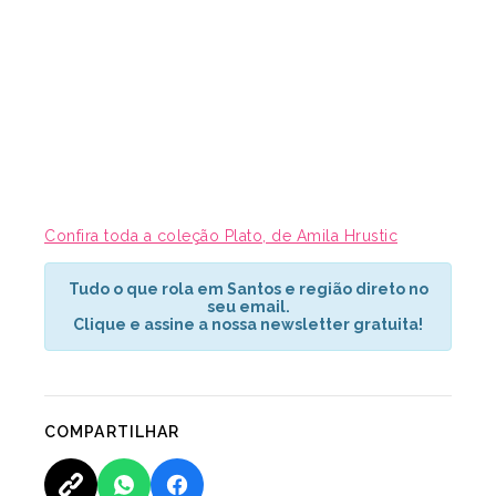
Confira toda a coleção Plato, de Amila Hrustic
Tudo o que rola em Santos e região direto no
seu email.
Clique e assine a nossa newsletter gratuita!
COMPARTILHAR