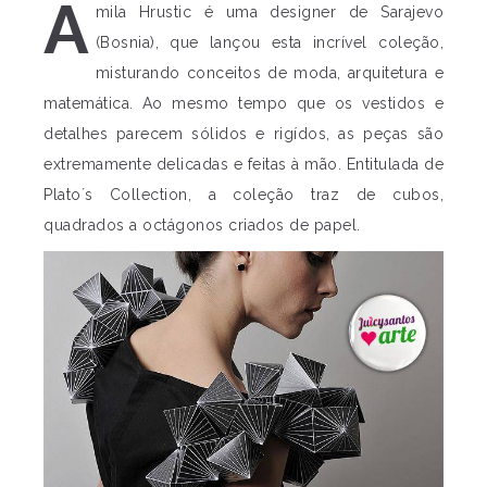
A
mila Hrustic é uma designer de Sarajevo
(Bosnia), que lançou esta incrível coleção,
misturando conceitos de moda, arquitetura e
matemática. Ao mesmo tempo que os vestidos e
detalhes parecem sólidos e rigídos, as peças são
extremamente delicadas e feitas à mão. Entitulada de
Plato´s Collection, a coleção traz de cubos,
quadrados a octágonos criados de papel.