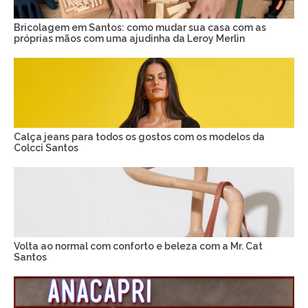
Bricolagem em Santos: como mudar sua casa com as
próprias mãos com uma ajudinha da Leroy Merlin
Calça jeans para todos os gostos com os modelos da
Colcci Santos
Volta ao normal com conforto e beleza com a Mr. Cat
Santos