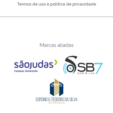
Termos de uso e política de privacidade
Marcas aliadas