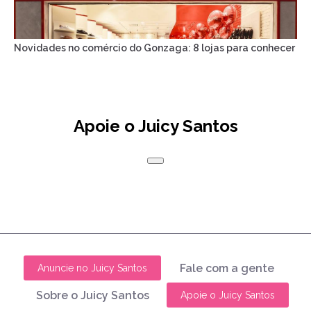
Novidades no comércio do Gonzaga: 8 lojas para conhecer
Apoie o Juicy Santos
Fale com a gente
Anuncie no Juicy Santos
Sobre o Juicy Santos
Apoie o Juicy Santos