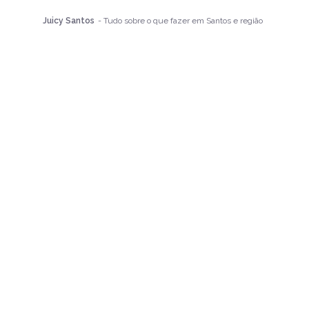
Juicy Santos
- Tudo sobre o que fazer em Santos e região