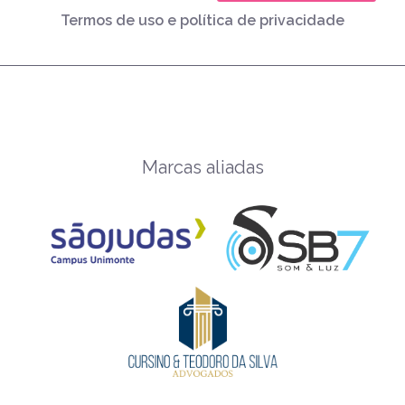
Termos de uso e política de privacidade
Marcas aliadas