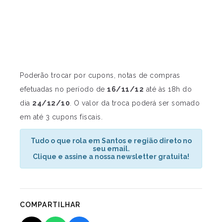
Poderão trocar por cupons, notas de compras
efetuadas no período de
16/11/12
até às 18h do
dia
24/12/10
. O valor da troca poderá ser somado
em até 3 cupons fiscais.
Tudo o que rola em Santos e região direto no
seu email.
Clique e assine a nossa newsletter gratuita!
COMPARTILHAR