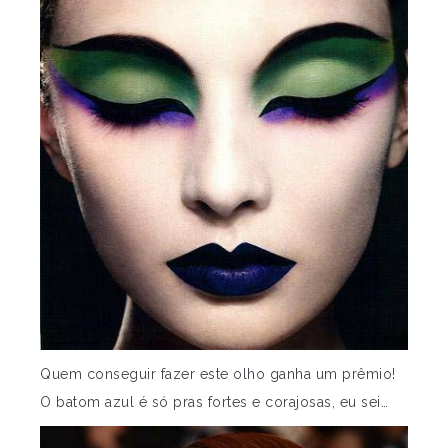
Quem conseguir fazer este olho ganha um prêmio!
O batom azul é só pras fortes e corajosas, eu sei…