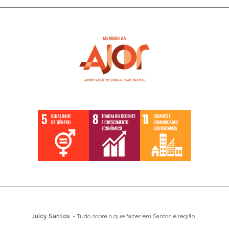
Juicy Santos
- Tudo sobre o que fazer em Santos e região