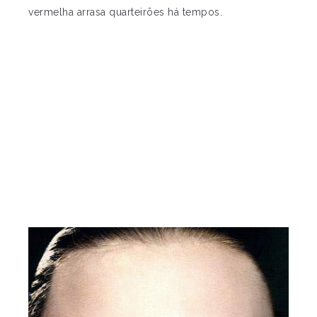
vermelha arrasa quarteirões há tempos.