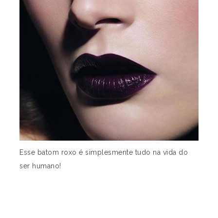
Esse batom roxo é simplesmente tudo na vida do
ser humano!