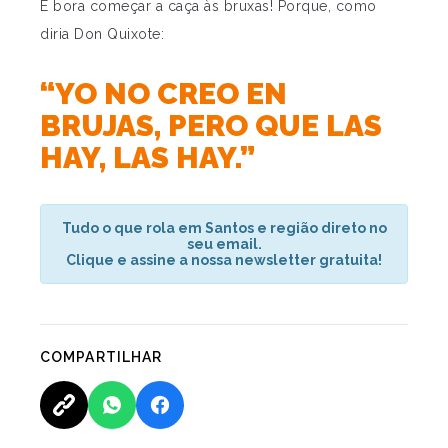
E bora começar a caça às bruxas! Porque, como
diria Don Quixote:
“YO NO CREO EN
BRUJAS, PERO QUE LAS
HAY, LAS HAY.”
Tudo o que rola em Santos e região direto no
seu email.
Clique e assine a nossa newsletter gratuita!
COMPARTILHAR