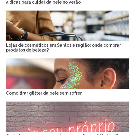
5 dicas para cuidar da pele no verão
Lojas de cosméticos em Santos e região: onde comprar
produtos de beleza?
Como tirar glitter da pele sem sofrer