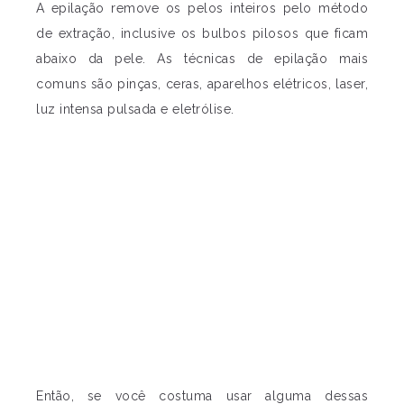
A epilação remove os pelos inteiros pelo método
de extração, inclusive os bulbos pilosos que ficam
abaixo da pele. As técnicas de epilação mais
comuns são pinças, ceras, aparelhos elétricos, laser,
luz intensa pulsada e eletrólise.
Então, se você costuma usar alguma dessas