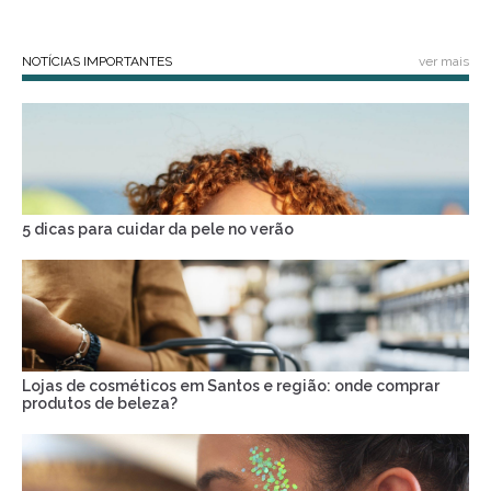
NOTÍCIAS IMPORTANTES
ver mais
5 dicas para cuidar da pele no verão
Lojas de cosméticos em Santos e região: onde comprar
produtos de beleza?