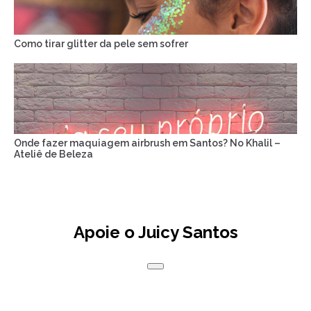
Como tirar glitter da pele sem sofrer
Onde fazer maquiagem airbrush em Santos? No Khalil –
Ateliê de Beleza
Apoie o Juicy Santos