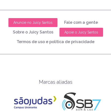
Fale com a gente
Anuncie no Juicy Santos
Sobre o Juicy Santos
Apoie o Juicy Santos
Termos de uso e política de privacidade
Marcas aliadas