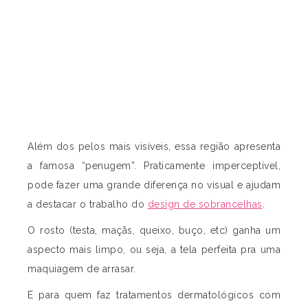
Além dos pelos mais visíveis, essa região apresenta
a famosa “penugem”. Praticamente imperceptível,
pode fazer uma grande diferença no visual e ajudam
a destacar o trabalho do
design de sobrancelhas
.
O rosto (testa, maçãs, queixo, buço, etc) ganha um
aspecto mais limpo, ou seja, a tela perfeita pra uma
maquiagem de arrasar.
E para quem faz tratamentos dermatológicos com