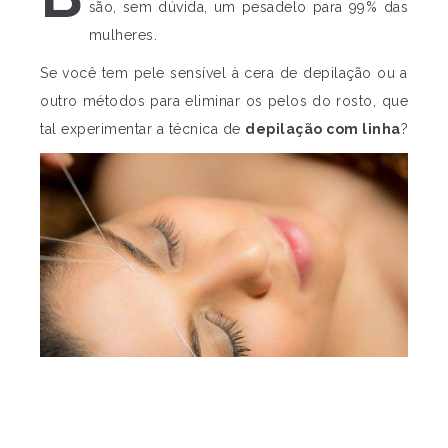
são, sem dúvida, um pesadelo para 99% das
mulheres.
Se você tem pele sensível à cera de depilação ou a
outro métodos para eliminar os pelos do rosto, que
tal experimentar a técnica de
depilação com linha
?