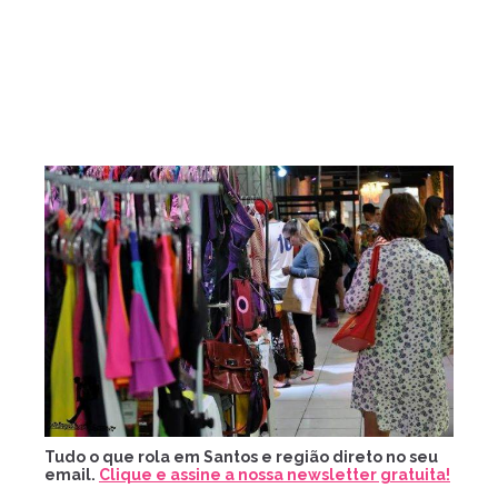
Tudo o que rola em Santos e região direto no seu
email.
Clique e assine a nossa newsletter gratuita!