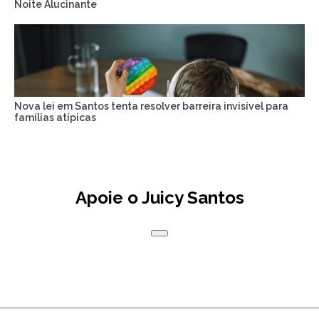
Noite Alucinante
Nova lei em Santos tenta resolver barreira invisível para
famílias atípicas
Apoie o Juicy Santos