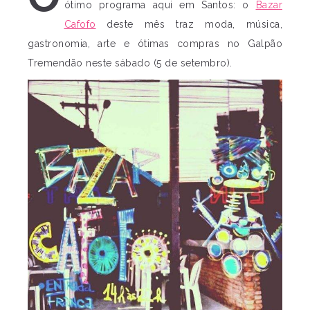
ótimo programa aqui em Santos: o
Bazar
Cafofo
deste mês traz moda, música,
gastronomia, arte e ótimas compras no Galpão
Tremendão neste sábado (5 de setembro).