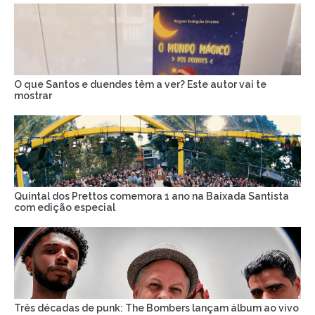
O que Santos e duendes têm a ver? Este autor vai te
mostrar
Quintal dos Prettos comemora 1 ano na Baixada Santista
com edição especial
Três décadas de punk: The Bombers lançam álbum ao vivo