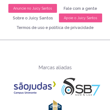
Fale com a gente
Anuncie no Juicy Santos
Sobre o Juicy Santos
Apoie o Juicy Santos
Termos de uso e política de privacidade
Marcas aliadas