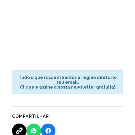
Tudo o que rola em Santos e região direto no
seu email.
Clique e assine a nossa newsletter gratuita!
COMPARTILHAR