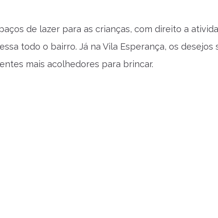
paços de lazer para as crianças, com direito a ativid
ssa todo o bairro. Já na Vila Esperança, os desejos 
entes mais acolhedores para brincar.