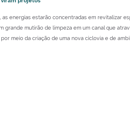
viram projetos
, as energias estarão concentradas em revitalizar es
 um grande mutirão de limpeza em um canal que atrave
 por meio da criação de uma nova ciclovia e de ambi