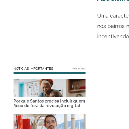
Uma caracter
nos bairros 
incentivando
ver mais
NOTÍCIAS IMPORTANTES
Por que Santos precisa incluir quem
ficou de fora da revolução digital