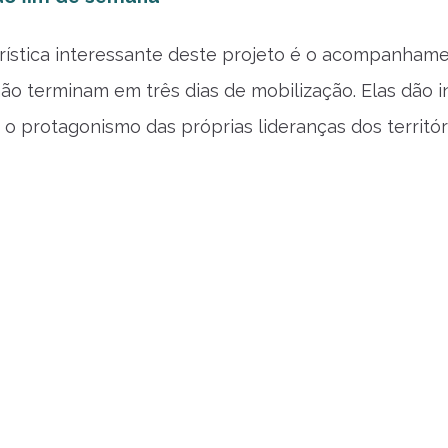
ística interessante deste projeto é o acompanhame
não terminam em três dias de mobilização. Elas dão i
 o protagonismo das próprias lideranças dos territór