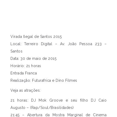
Virada Ilegal de Santos 2015
Local: Terreiro Digital – Av. João Pessoa 233 –
Santos
Data: 30 de maio de 2015
Horário: 21 horas
Entrada Franca
Realização: Futurafrica e Dino Filmes
Veja as atrações:
21 horas: DJ Mok Groove e seu filho DJ Caio
Augusto – (Rap/Soul/Brasilidades)
21:45 – Abertura da Mostra Marginal de Cinema