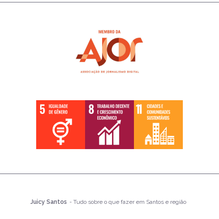
Juicy Santos
- Tudo sobre o que fazer em Santos e região