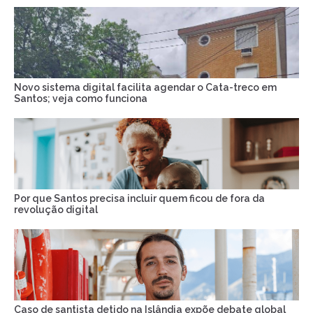
Novo sistema digital facilita agendar o Cata-treco em
Santos; veja como funciona
Por que Santos precisa incluir quem ficou de fora da
revolução digital
Caso de santista detido na Islândia expõe debate global