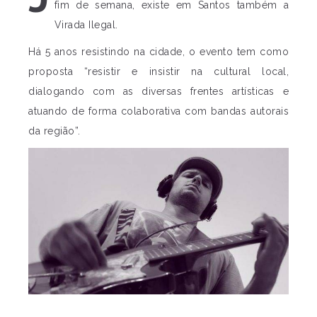
fim de semana, existe em Santos também a
Virada Ilegal.
Há 5 anos resistindo na cidade, o evento tem como
proposta “resistir e insistir na cultural local,
dialogando com as diversas frentes artísticas e
atuando de forma colaborativa com bandas autorais
da região”.