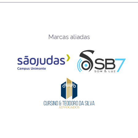
Marcas aliadas