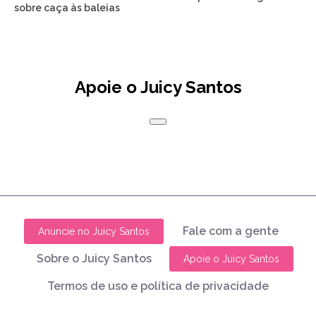
sobre caça às baleias
Apoie o Juicy Santos
Fale com a gente
Anuncie no Juicy Santos
Sobre o Juicy Santos
Apoie o Juicy Santos
Termos de uso e política de privacidade