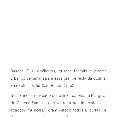
Bandas, DJs, grafiteiros, grupos teatrais e poetas
urbanos se juntam para essa grande festa da cultura.
Entre eles, estão Caio Bosco (foto).
Neste ano, a novidade é a estreia da Mostra Marginal
de Cinema Santista, que vai rolar nos intervalos das
atracões musicais. Foram selecionados 6 curtas de