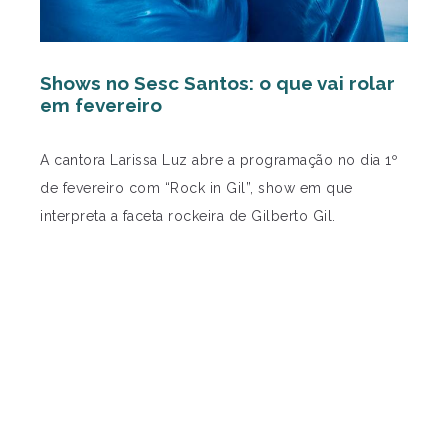
Shows no Sesc Santos: o que vai rolar
em fevereiro
A cantora Larissa Luz abre a programação no dia 1º
de fevereiro com “Rock in Gil”, show em que
interpreta a faceta rockeira de Gilberto Gil.