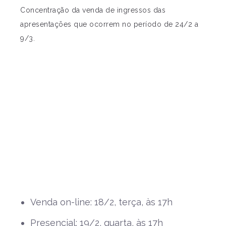
Concentração da venda de ingressos das
apresentações que ocorrem no período de 24/2 a
9/3.
Venda on-line: 18/2, terça, às 17h
Presencial: 19/2, quarta, às 17h