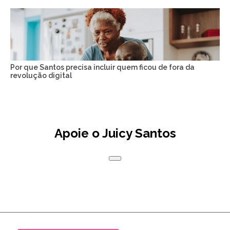
Por que Santos precisa incluir quem ficou de fora da
revolução digital
Apoie o Juicy Santos