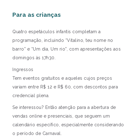
Para as crianças
Quatro espetáculos infantis completam a
programação, incluindo “Vitalino, teu nome no
barro” e “Um dia, Um rio”, com apresentações aos
domingos às 17h30.
Ingressos
Tem eventos gratuitos e aqueles cujos preços
variam entre R$ 12 e R$ 60, com descontos para
credencial plena.
Se interessou? Então atenção para a abertura de
vendas online e presenciais, que seguem um
calendário específico, especialmente considerando
o período de Carnaval.