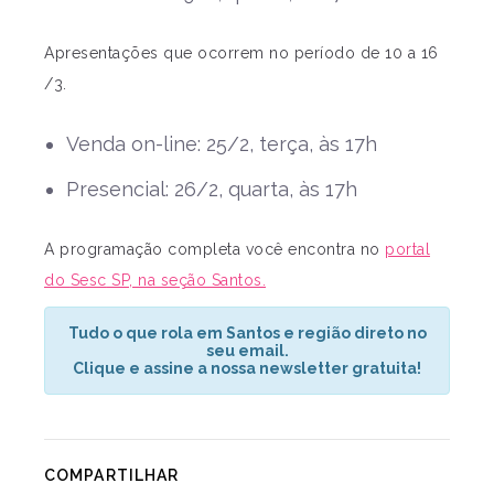
Apresentações que ocorrem no período de 10 a 16
/3.
Venda on-line: 25/2, terça, às 17h
Presencial: 26/2, quarta, às 17h
A programação completa você encontra no
portal
do
Sesc
SP, na seção Santos.
Tudo o que rola em Santos e região direto no
seu email.
Clique e assine a nossa newsletter gratuita!
COMPARTILHAR