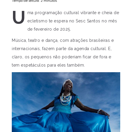
Tempo de leitura: 2 minutos
U
ma programação cultural vibrante e cheia de
ecletismo te espera no Sesc Santos no mês
de fevereiro de 2025.
Música, teatro e dança, com atrações brasileiras e
internacionais, fazem parte da agenda cultural. E,
claro, os pequenos não poderiam ficar de fora e
tem espetáculos para eles também.