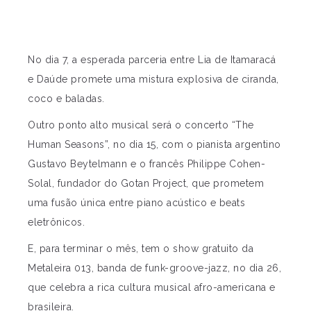
No dia 7, a esperada parceria entre Lia de Itamaracá
e Daúde promete uma mistura explosiva de ciranda,
coco e baladas.
Outro ponto alto musical será o concerto “The
Human Seasons”, no dia 15, com o pianista argentino
Gustavo Beytelmann e o francês Philippe Cohen-
Solal, fundador do Gotan Project, que prometem
uma fusão única entre piano acústico e beats
eletrônicos.
E, para terminar o mês, tem o show gratuito da
Metaleira 013, banda de funk-groove-jazz, no dia 26,
que celebra a rica cultura musical afro-americana e
brasileira.