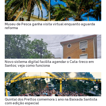
Museu de Pesca ganha visita virtual enquanto aguarda
reforma
Novo sistema digital facilita agendar o Cata-treco em
Santos; veja como funciona
Quintal dos Prettos comemora 1 ano na Baixada Santista
com edição especial