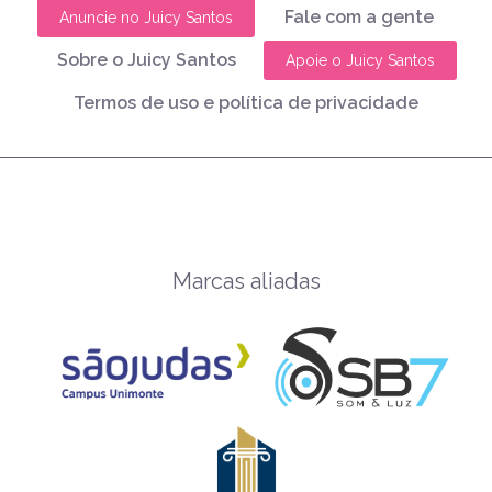
Fale com a gente
Anuncie no Juicy Santos
Sobre o Juicy Santos
Apoie o Juicy Santos
Termos de uso e política de privacidade
Marcas aliadas